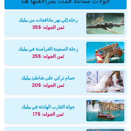
جولات مماثلة قمت بمراجعتها هنا
رحلة إلي نهر مانافجات من بيليك
ثمن الجوله:
$35
رحلة السفينة القراصنة في بيليك
ثمن الجوله:
$25
حمام تركي على شاطئ بيليك
ثمن الجوله:
$20
جولة القارب الهادئة في بيليك
ثمن الجوله:
$17