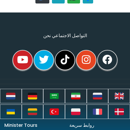
التواصل الاجتماعي نحن
روابط سريعة
Minister Tours