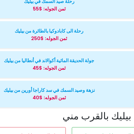
رحلة صيد السمك في بيليك
ثمن الجوله:
$55
رحلة الی كابادوكيا بالطائرة من بيليك
ثمن الجوله:
$250
جولة الحديقة المائية أكوالاند في أنطاليا من بيليك
ثمن الجوله:
$45
نزهة وصيد السمك في سد كاراجا أورين من بيليك
ثمن الجوله:
$40
بيليك بالقرب مني