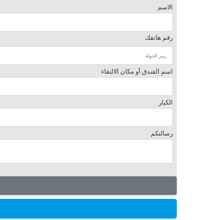
الاسم
رقم هاتفك
اسم الفندق أو مكان الالتقاء
الكبار
رسالتكم