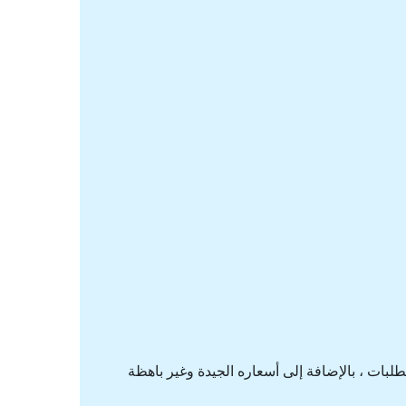
لبات ، بالإضافة إلى أسعاره الجيدة وغير باهظة