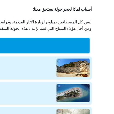
أسباب لماذا لحجز جولة
يستحق معنا:
ليس كل المصطافين يميلون لزيارة الآثار القديمة، ودراسة 
ومن أجل هؤلاء السياح التي قمنا بإعداد هذه الجولة الس