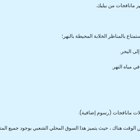
 مانافجات من بيليك.
متاع بالمناظر الخلابة المحيطة بالنهر؛
لى البحر.
 مياه النهر.
لات مانافجات (رسوم إضافية).
 الوقت هناك ، حيث يتميز هذا السوق المحلي الشعبي بوجود جميع المتط