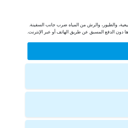
لطبيعية، والطيور، والرش من المياه ضرب جانب السفينة.
ا دون الدفع المسبق عن طريق الهاتف أو عبر الإنترنت.