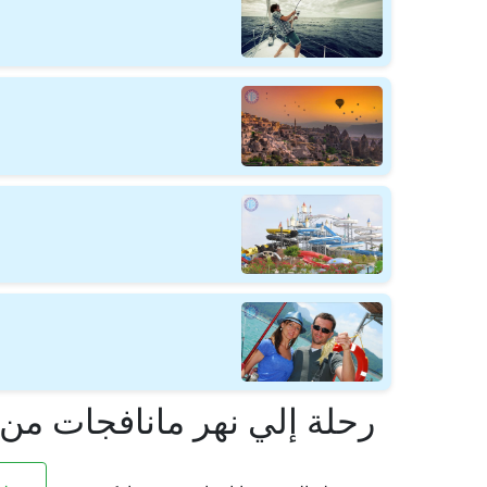
رحلة إلي نهر مانافجات من 