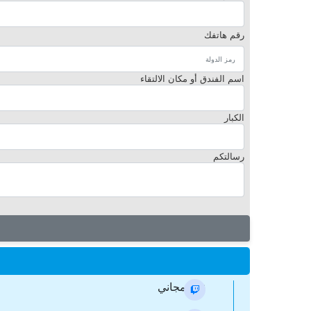
رقم هاتفك
اسم الفندق أو مكان الالتقاء
الكبار
رسالتكم
نقل مجاني