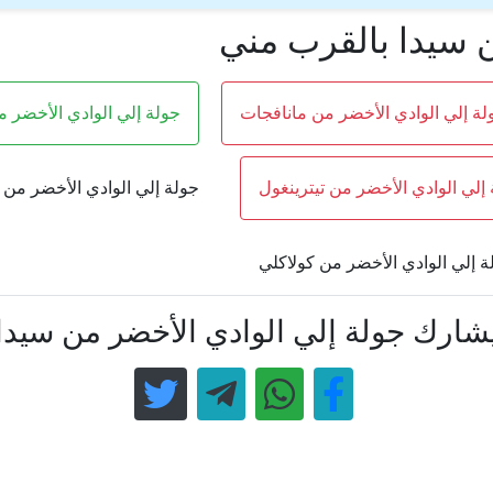
ن سيدا بالقرب مني
لة إلي الوادي الأخضر من مانافجات
جولة إلي الوادي الأخضر 
إلي الوادي الأخضر من تيترينغول
جولة إلي الوادي الأخضر من
ة إلي الوادي الأخضر من كولاكلي
شارك جولة إلي الوادي الأخضر من سيدا