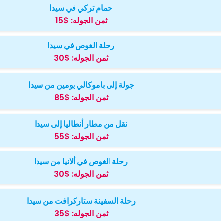
حمام تركي في سيدا
ثمن الجوله:
$15
رحلة الغوص في سيدا
ثمن الجوله:
$30
جولة إلى باموكالي يومين من سيدا
ثمن الجوله:
$85
نقل من مطار أنطاليا إلى سيدا
ثمن الجوله:
$55
رحلة الغوص في ألانيا من سيدا
ثمن الجوله:
$30
رحلة السفينة ستاركرافت من سيدا
ثمن الجوله:
$35