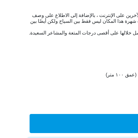
) ، حيث يمكن دائمًا قراءة مراجعات آراء الآخرين على الإنترنت ، بالإضافة إلى الاطلاع على وصف
 شهرة هذا المكان ليس فقط بين السياح ولكن أيضًا بين
ل خلالها على أقصى درجات المتعة والمشاعر السعيدة.
۱۰ متر)