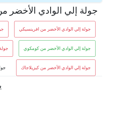
جولة إلي الوادي الأخضر م
جولة إلي الوادي الأخضر من افرينسيكي
جو
جولة إلي الوادي الأخضر من كومكوي
جولة 
جولة إلي الوادي الأخضر من كيزيلاجاك
جول
ي