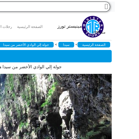
مينيستر تورز
الصفحة الرئيسية
رحلات ال
منذ ١٩٩٩
>
>
الصفحة الرئيسية
سيدا
جولة إلي الوادي الأخضر من سيدا
جولة إلي الوادي الأخضر من سيدا ه