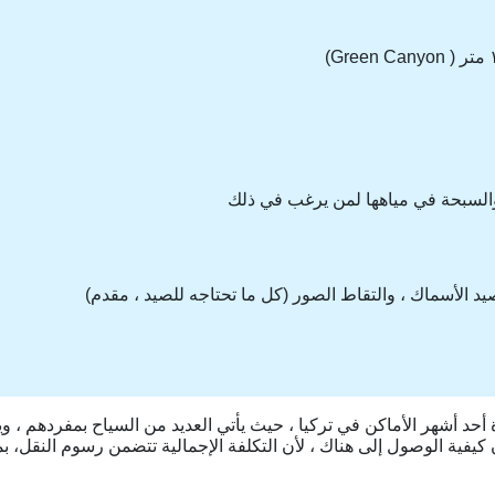
 الأسماك ، والتقاط الصور (كل ما تحتاجه للصيد ، مقدم)
أحد أشهر الأماكن في تركيا ، حيث يأتي العديد من السياح بمفردهم ، و
ية الوصول إلى هناك ، لأن التكلفة الإجمالية تتضمن رسوم النقل، بما أن ال