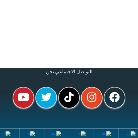
التواصل الاجتماعي نحن