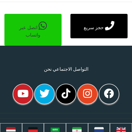
حجز سريع
اتصل عبر
واتساب
التواصل الاجتماعي نحن