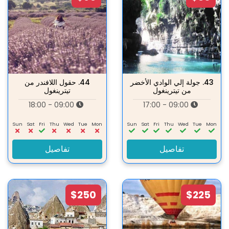
43.
جولة إلي الوادي الأخضر
44.
حقول اللافندر من
من تيترينغول
تيترينغول
09:00 - 18:00
09:00 - 17:00
Sun
Sat
Fri
Thu
Wed
Tue
Mon
Sun
Sat
Fri
Thu
Wed
Tue
Mon
تفاصيل
تفاصيل
$250
$225