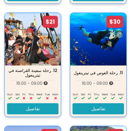
$21
$30
12.
رحلة سفينة القراصنة في
11.
رحلة الغوص في تيترينغول
تيترينغول
09:00 - 16:00
09:00 - 16:00
Sun
Sat
Fri
Thu
Wed
Tue
Mon
Sun
Sat
Fri
Thu
Wed
Tue
Mon
تفاصيل
تفاصيل