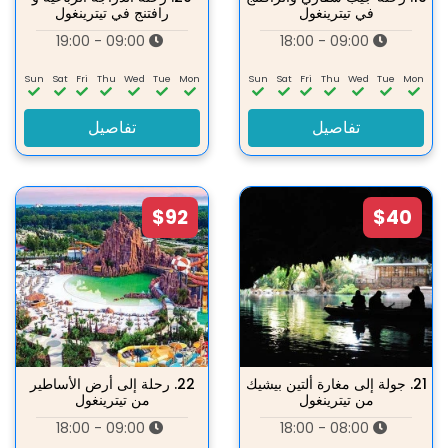
في تيترينغول
رافتنج في تيترينغول
09:00 - 19:00
09:00 - 18:00
Sun
Sat
Fri
Thu
Wed
Tue
Mon
Sun
Sat
Fri
Thu
Wed
Tue
Mon
تفاصيل
تفاصيل
$92
$40
21.
جولة إلى مغارة ألتين بيشيك
22.
رحلة إلى أرض الأساطير
من تيترينغول
من تيترينغول
09:00 - 18:00
08:00 - 18:00