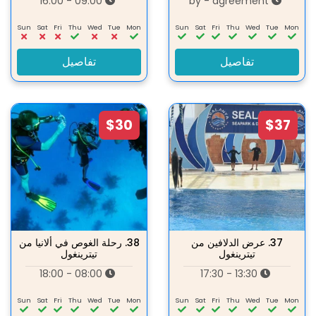
09:00 - 16:00
by - agreement
Sun
Sat
Fri
Thu
Wed
Tue
Mon
Sun
Sat
Fri
Thu
Wed
Tue
Mon
تفاصيل
تفاصيل
$30
$37
37.
عرض الدلافين من
38.
رحلة الغوص في ألانيا من
تيترينغول
تيترينغول
08:00 - 18:00
13:30 - 17:30
Sun
Sat
Fri
Thu
Wed
Tue
Mon
Sun
Sat
Fri
Thu
Wed
Tue
Mon