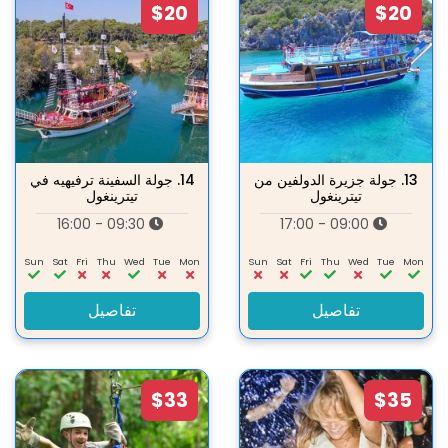
$20
$20
13.
جولة جزيرة الدولفين من
14.
جولة السفينة ترفيهيه في
تيترينغول
تيترينغول
09:30 - 16:00
09:00 - 17:00
Sun
Sat
Fri
Thu
Wed
Tue
Mon
Sun
Sat
Fri
Thu
Wed
Tue
Mon
تفاصيل
تفاصيل
$33
$35