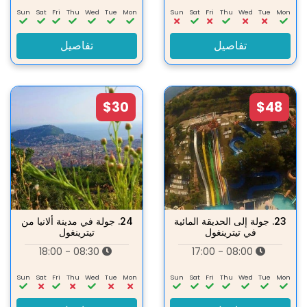
Sun
Sat
Fri
Thu
Wed
Tue
Mon
Sun
Sat
Fri
Thu
Wed
Tue
Mon
تفاصيل
تفاصيل
$30
$48
23.
جولة إلى الحديقة المائية
24.
جولة في مدينة ألانيا من
في تيترينغول
تيترينغول
08:30 - 18:00
08:00 - 17:00
Sun
Sat
Fri
Thu
Wed
Tue
Mon
Sun
Sat
Fri
Thu
Wed
Tue
Mon