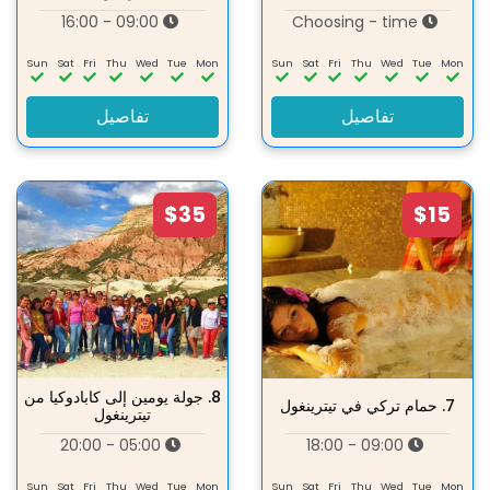
09:00 - 16:00
Choosing - time
Sun
Sat
Fri
Thu
Wed
Tue
Mon
Sun
Sat
Fri
Thu
Wed
Tue
Mon
تفاصيل
تفاصيل
$35
$15
8.
جولة يومين إلى كابادوكيا من
7.
حمام تركي في تيترينغول
تيترينغول
05:00 - 20:00
09:00 - 18:00
Sun
Sat
Fri
Thu
Wed
Tue
Mon
Sun
Sat
Fri
Thu
Wed
Tue
Mon