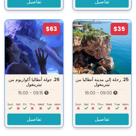
تفاصيل
تفاصيل
$63
$35
25.
رحلة إلي مدينة أنطاليا من
26.
جولة أنطاليا أكواريوم من
تيترينغول
تيترينغول
09:15 - 15:00
09:00 - 16:00
Sun
Sat
Fri
Thu
Wed
Tue
Mon
Sun
Sat
Fri
Thu
Wed
Tue
Mon
تفاصيل
تفاصيل