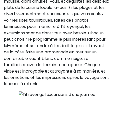
mousse, alors amusez-vous, et dégustez les délicieux
plats de la cuisine locale là-bas. Si les plages et les
divertissements sont ennuyeux et que vous voulez
voir les sites touristiques, faites des photos
lumineuses pour mémoire à Titreyengol, les
excursions sont ce dont vous avez besoin. Chacun
peut choisir le programme le plus intéressant pour
lui-même et se rendre à l'endroit le plus attrayant
de la côte, faire une promenade en mer sur un
confortable yacht blanc comme neige, se
familiariser avec le terrain montagneux. Chaque
visite est incroyable et attrayante à sa manière, et
les émotions et les impressions après le voyage sont
longues à retenir.