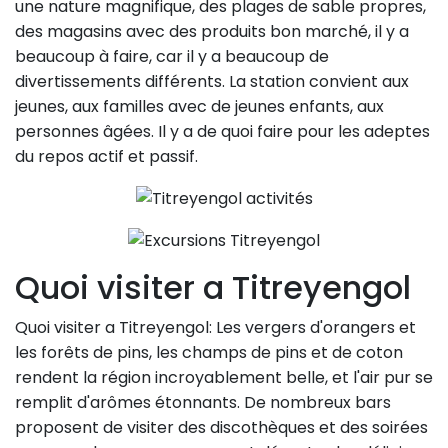
une nature magnifique, des plages de sable propres,
des magasins avec des produits bon marché, il y a
beaucoup à faire, car il y a beaucoup de
divertissements différents. La station convient aux
jeunes, aux familles avec de jeunes enfants, aux
personnes âgées. Il y a de quoi faire pour les adeptes
du repos actif et passif.
Quoi visiter a Titreyengol
Quoi visiter a Titreyengol: Les vergers d'orangers et
les forêts de pins, les champs de pins et de coton
rendent la région incroyablement belle, et l'air pur se
remplit d'arômes étonnants. De nombreux bars
proposent de visiter des discothèques et des soirées