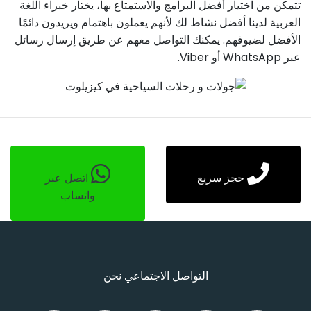
تتمكن من اختيار أفضل البرامج والاستمتاع بها، يختار خبراء اللغة
العربية لدينا أفضل نشاط لك لأنهم يعملون باهتمام ويريدون دائمًا
الأفضل لضيوفهم. يمكنك التواصل معهم عن طريق إرسال رسائل
عبر WhatsApp أو Viber.
حجز سريع
اتصل عبر
واتساب
التواصل الاجتماعي نحن