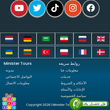
روابط سريعة
Minister Tours
معلومات عنا
مدونة
خدمات
التواصل الاجتماعي
الأحكام و الشروط
معلومات الاتصال
الإجابات والأسئلة
سياسة الخصوصية
Copyright 2026 | Minister Tours