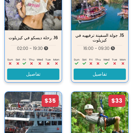
15.
جولة السفينة ترفيهيه في
16.
رحلة ديسكو في كيزيلوت
كيزيلوت
19:30 - 02:00
09:30 - 16:00
Sun
Sat
Fri
Thu
Wed
Tue
Mon
Sun
Sat
Fri
Thu
Wed
Tue
Mon
تفاصيل
تفاصيل
$35
$33