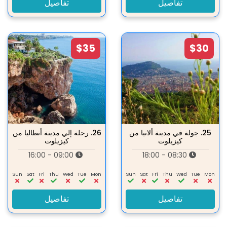
تفاصيل
تفاصيل
$35
$30
25.
جولة في مدينة ألانيا من
26.
رحلة إلي مدينة أنطاليا من
كيزيلوت
كيزيلوت
09:00 - 16:00
08:30 - 18:00
Sun
Sat
Fri
Thu
Wed
Tue
Mon
Sun
Sat
Fri
Thu
Wed
Tue
Mon
تفاصيل
تفاصيل