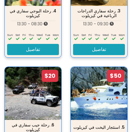
3.
رحلة سفاري الدراجات
4.
رحلة البوجي سفاري في
الرباعية في كيزيلوت
كيزيلوت
08:30 - 13:30
09:30 - 13:30
Sun
Sat
Fri
Thu
Wed
Tue
Mon
Sun
Sat
Fri
Thu
Wed
Tue
Mon
تفاصيل
تفاصيل
$20
$50
6.
رحلة جيب سفاري في
5.
استئجار اليخت في كيزيلوت
كيزيلوت