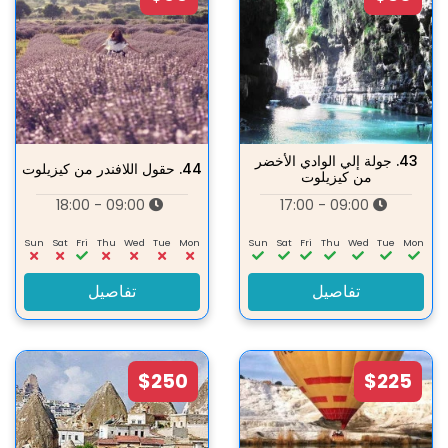
43.
جولة إلي الوادي الأخضر
44.
حقول اللافندر من کیزیلوت
من كيزيلوت
09:00 - 18:00
09:00 - 17:00
Sun
Sat
Fri
Thu
Wed
Tue
Mon
Sun
Sat
Fri
Thu
Wed
Tue
Mon
تفاصيل
تفاصيل
$250
$225