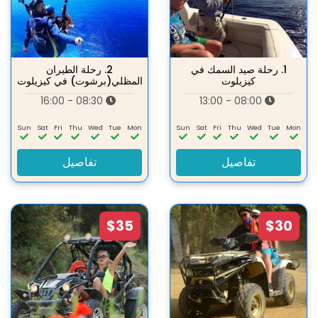
1.
رحلة صيد السمك في
2.
رحلة الطيران
كيزيلوت
المظلي(برشوت) في كيزيلوت
08:30 - 16:00
08:00 - 13:00
Sun
Sat
Fri
Thu
Wed
Tue
Mon
Sun
Sat
Fri
Thu
Wed
Tue
Mon
تفاصيل
تفاصيل
$35
$30