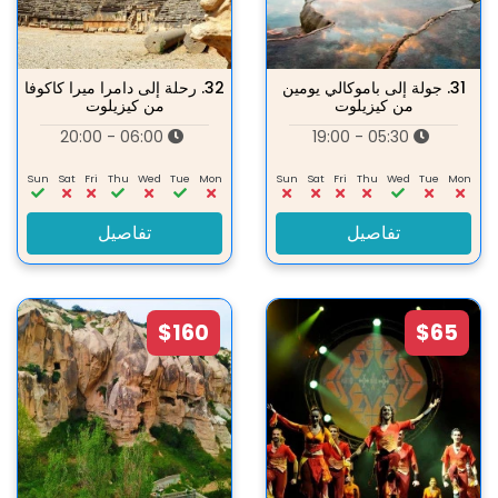
31.
جولة إلى باموكالي يومين
32.
رحلة إلى دامرا ميرا كاكوفا
من كيزيلوت
من كيزيلوت
06:00 - 20:00
05:30 - 19:00
Sun
Sat
Fri
Thu
Wed
Tue
Mon
Sun
Sat
Fri
Thu
Wed
Tue
Mon
تفاصيل
تفاصيل
$160
$65