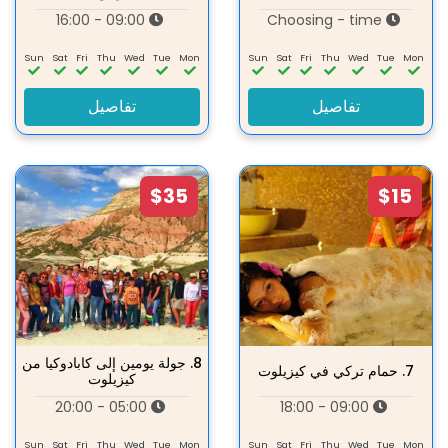
09:00 - 16:00
Choosing - time
Sun
Sat
Fri
Thu
Wed
Tue
Mon
Sun
Sat
Fri
Thu
Wed
Tue
Mon
تفاصيل
تفاصيل
$35
$15
8.
جولة يومين إلى كابادوكيا من
7.
حمام تركي في كيزيلوت
كيزيلوت
05:00 - 20:00
09:00 - 18:00
Sun
Sat
Fri
Thu
Wed
Tue
Mon
Sun
Sat
Fri
Thu
Wed
Tue
Mon