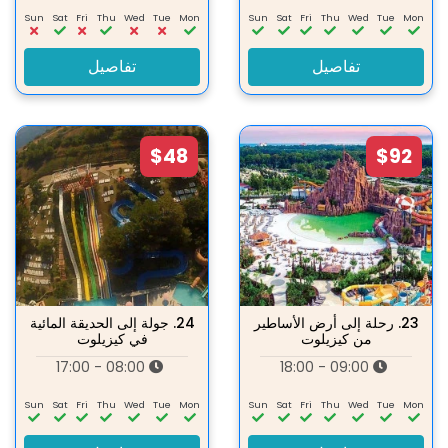
Sun
Sat
Fri
Thu
Wed
Tue
Mon
Sun
Sat
Fri
Thu
Wed
Tue
Mon
تفاصيل
تفاصيل
$48
$92
23.
رحلة إلى أرض الأساطير
24.
جولة إلى الحديقة المائية
من كيزيلوت
في كيزيلوت
08:00 - 17:00
09:00 - 18:00
Sun
Sat
Fri
Thu
Wed
Tue
Mon
Sun
Sat
Fri
Thu
Wed
Tue
Mon