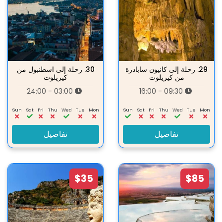
29.
رحلة إلى كانيون سابادرة
30.
رحلة إلى اسطنبول من
من كيزيلوت
كيزيلوت
03:00 - 24:00
09:30 - 16:00
Sun
Sat
Fri
Thu
Wed
Tue
Mon
Sun
Sat
Fri
Thu
Wed
Tue
Mon
تفاصيل
تفاصيل
$35
$85