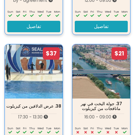
by - agreement
09:00 - 12:00
Sun
Sat
Fri
Thu
Wed
Tue
Mon
Sun
Sat
Fri
Thu
Wed
Tue
Mon
تفاصيل
تفاصيل
$37
$21
37.
جولة اليخت في نهر
38.
عرض الدلافين من كيزيلوت
مانافجات من كيزيلوت
13:30 - 17:30
09:00 - 16:00
Sun
Sat
Fri
Thu
Wed
Tue
Mon
Sun
Sat
Fri
Thu
Wed
Tue
Mon