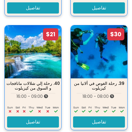
تفاصيل
تفاصيل
$21
$30
39.
رحلة الغوص في ألانيا من
40.
رحلة إلي شلالات مانافجات
كيزيلوت
و السوق من كيزيلوت
09:00 - 16:00
08:00 - 18:00
Sun
Sat
Fri
Thu
Wed
Tue
Mon
Sun
Sat
Fri
Thu
Wed
Tue
Mon
تفاصيل
تفاصيل