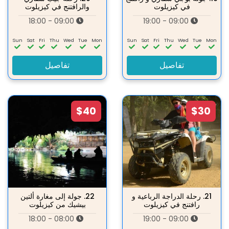
في كيزيلوت
والرافتنج في كيزيلوت
09:00 - 18:00
09:00 - 19:00
Sun
Sat
Fri
Thu
Wed
Tue
Mon
Sun
Sat
Fri
Thu
Wed
Tue
Mon
تفاصيل
تفاصيل
$40
$30
21.
رحلة الدراجة الرباعية و
22.
جولة إلى مغارة ألتين
رافتنج في كيزيلوت
بيشيك من كيزيلوت
08:00 - 18:00
09:00 - 19:00