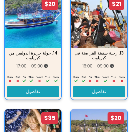
$20
$21
13.
رحلة سفينة القراصنة في
14.
جولة جزيرة الدولفين من
كيزيلوت
كيزيلوت
09:00 - 17:00
09:00 - 16:00
Sun
Sat
Fri
Thu
Wed
Tue
Mon
Sun
Sat
Fri
Thu
Wed
Tue
Mon
تفاصيل
تفاصيل
$35
$20