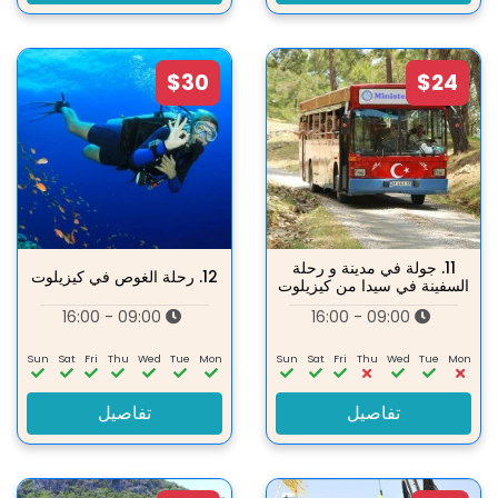
$30
$24
11.
جولة في مدينة و رحلة
12.
رحلة الغوص في كيزيلوت
السفينة في سيدا من كيزيلوت
09:00 - 16:00
09:00 - 16:00
Sun
Sat
Fri
Thu
Wed
Tue
Mon
Sun
Sat
Fri
Thu
Wed
Tue
Mon
تفاصيل
تفاصيل