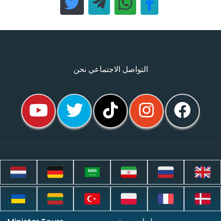
التواصل الاجتماعي نحن