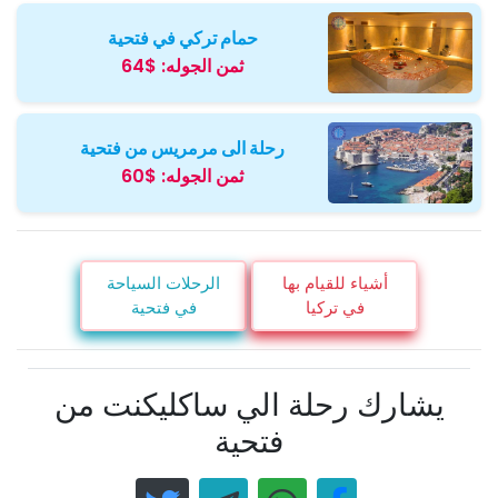
حمام تركي في فتحية
ثمن الجوله:
$64
رحلة الى مرمريس من فتحية
ثمن الجوله:
$60
أشياء للقيام بها
الرحلات السياحة
في تركيا
في فتحية
يشارك رحلة الي ساكليكنت من
فتحية