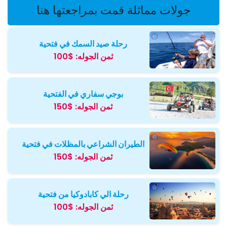
جولات مماثلة قمت بمراجعتها هنا
رحلة صيد السمك في فتحية
ثمن الجوله:
$100
بوجي سفاري في الفتحية
ثمن الجوله:
$150
الطيران الشراعي بالمظلات في فتحية
ثمن الجوله:
$150
رحلة الي كابادوكيا من فتحية
ثمن الجوله:
$100