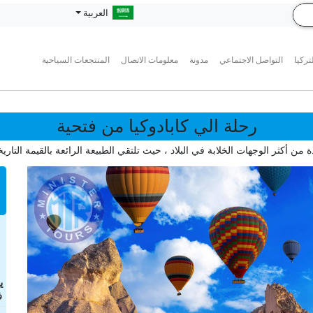
العربية
تركيا
التواصل الاجتماعي
مدونة
معلومات الاتصال
المنتجعات السياحية
رحلة الي كابادوكيا من فتحية
 من أكثر الوجهات الخلابة في البلاد ، حيث تلتقي الطبيعة الرائعة بالقيمة التاري
ی
ف