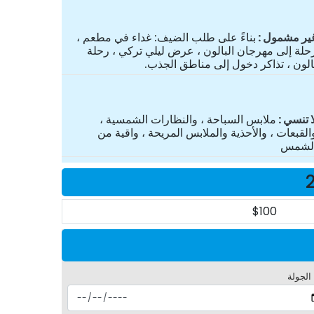
ير مشمول
بناءً على طلب الضيف: غداء في مطعم ،
حلة إلى مهرجان البالون ، عرض ليلي تركي ، رحلة
الون ، تذاكر دخول إلى مناطق الجذب.
ا تنسي
ملابس السباحة ، والنظارات الشمسية ،
القبعات ، والأحذية والملابس المريحة ، واقية من
لشمس
$100
 الجولة