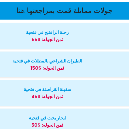
جولات مماثلة قمت بمراجعتها هنا
رحلة الرافتنج في فتحية
ثمن الجوله:
$55
الطيران الشراعي بالمظلات في فتحية
ثمن الجوله:
$150
سفينة القراصنة في فتحية
ثمن الجوله:
$45
ايجار يخت في فتحية
ثمن الجوله:
$50