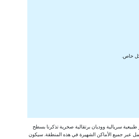
 طبيعية سريالية ووديان برتقالية صخرية تذكرنا بسطح
يعمل عبر جميع الأماكن الشهيرة في هذه المنطقة. سيكون