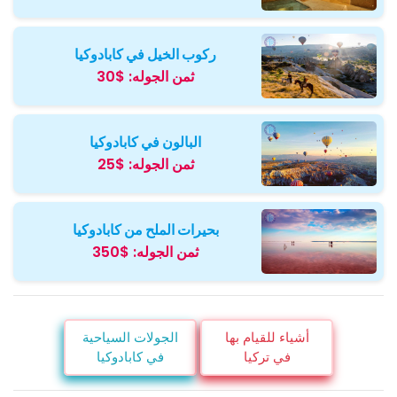
ركوب الخيل في كابادوكيا
ثمن الجوله:
$30
البالون في كابادوكيا
ثمن الجوله:
$25
بحيرات الملح من كابادوكيا
ثمن الجوله:
$350
أشياء للقيام بها
الجولات السياحية
في تركيا
في كابادوكيا