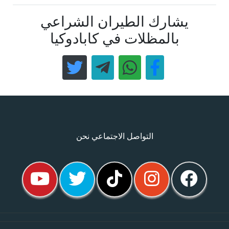
يشارك الطيران الشراعي
بالمظلات في كابادوكيا
التواصل الاجتماعي نحن