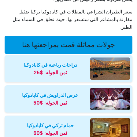
سعر الطيران الشراعي بالمظلات في كابادوكيا تركيا ضئيل
مقارنة بالمشاعر التي ستشعر بها، حيث تحلق في السماء مثل
الطير.
جولات مماثلة قمت بمراجعتها هنا
دراجات رباعية في كابادوكيا
ثمن الجوله:
$25
عرض الدراويش في كابادوكيا
ثمن الجوله:
$50
حمام تركي في كابادوكيا
ثمن الجوله:
$60