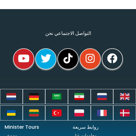
التواصل الاجتماعي نحن
روابط سريعة
Minister Tours
معلومات عنا
مدونة