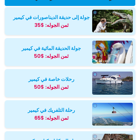
جولة إلى حديقة الديناصورات في كيمير
ثمن الجوله:
$35
جولة الحديقة المائية في كيمير
ثمن الجوله:
$50
رحلات خاصة في كيمير
ثمن الجوله:
$50
رحلة التلفريك في كيمير
ثمن الجوله:
$65