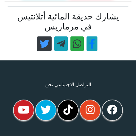
يشارك حديقة المائية أتلانتيس
في مرماريس
التواصل الاجتماعي نحن