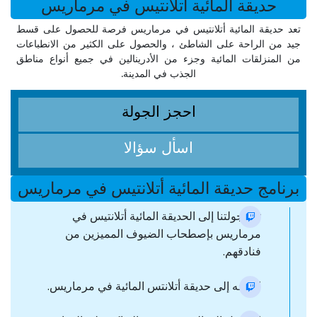
حديقة المائية أتلانتيس في مرماريس
تعد حديقة المائية أتلانتيس في مرماريس فرصة للحصول على قسط
جيد من الراحة على الشاطئ ، والحصول على الكثير من الانطباعات
من المنزلقات المائية وجزء من الأدرينالين في جميع أنواع مناطق
الجذب في المدينة.
احجز الجولة
اسأل سؤالا
برنامج حديقة المائية أتلانتيس في مرماريس
تبدأ جولتنا إلى الحديقة المائية أتلانتيس في
مرماريس بإصطحاب الضيوف المميزين من
فنادقهم.
التوجه إلى حديقة أتلانتس المائية في مرماريس.