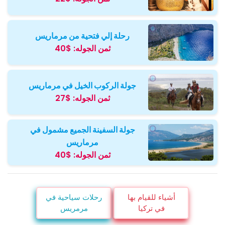
رحلة إلي فتحية من مرماريس
ثمن الجوله:
$40
جولة الركوب الخيل في مرماريس
ثمن الجوله:
$27
جولة السفينة الجميع مشمول في
مرماريس
ثمن الجوله:
$40
أشياء للقيام بها
رحلات سياحية في
في تركيا
مرمريس