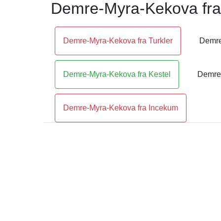
Demre-Myra-Kekova fra
Demre-Myra-Kekova fra Turkler
Demre
Demre-Myra-Kekova fra Kestel
Demre-
Demre-Myra-Kekova fra Incekum