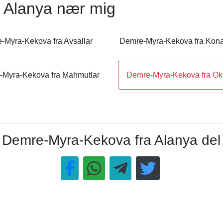
 Alanya nær mig
-Myra-Kekova fra Avsallar
Demre-Myra-Kekova fra Kona
Myra-Kekova fra Mahmutlar
Demre-Myra-Kekova fra Ok
Demre-Myra-Kekova fra Alanya del