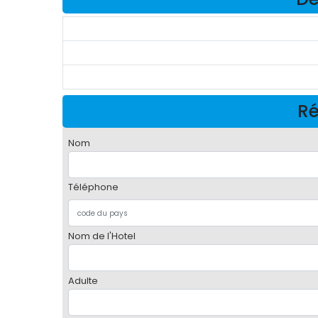
Ré
Nom
Téléphone
Nom de l'Hotel
Adulte