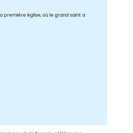
sa première église, où le grand saint a