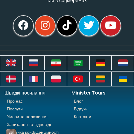
Ми в соцмережах
Швидкі посилання
Minister Tours
Про нас
Блог
Послуги
Відгуки
Умови та положення
Контакти
Запитання та відповіді
Політика конфіденційності