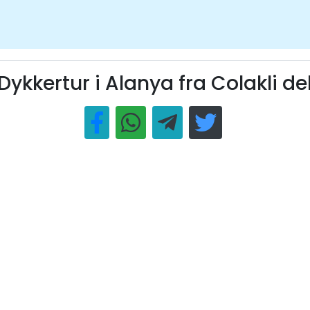
Dykkertur i Alanya fra Colakli de