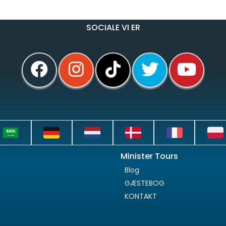
SOCIALE VI ER
Minister Tours
Blog
GÆSTEBOG
KONTAKT