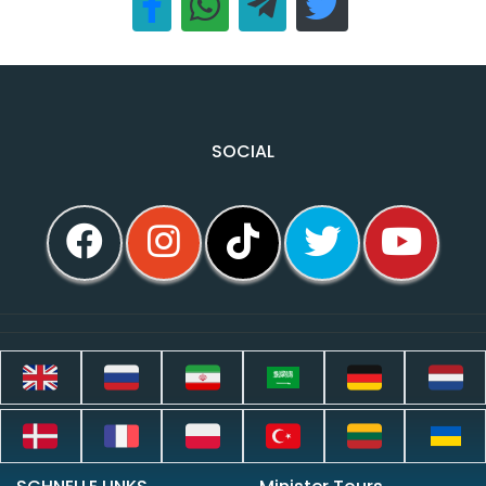
SOCIAL