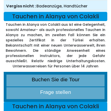
Vergiss nicht
Badeanzüge, Handtücher
Tauchen in Alanya von Colakli
Tauchen in Alanya von Colakli aus ist eine Gelegenheit,
sowohl Amateur- als auch professionelles Tauchen in
Alanya zu machen, im zweiten Fall können Sie ein
spezielles Zertifikat in der Türkei erhalten.
Bekanntschaft mit einer neuen Unterwasserwelt, ihren
Bewohnern. Die ständige Anwesenheit eines
professionellen Instruktors, der jede Gefahr
ausschließt. Relativ niedrige Unterhaltungskosten.
Unterwasserreisen für Personen über 14 Jahren
Buchen Sie die Tour
Frage stellen
Tauchen in Alanya von Colakli