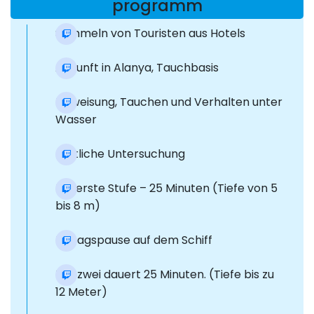
programm
Sammeln von Touristen aus Hotels
Ankunft in Alanya, Tauchbasis
Einweisung, Tauchen und Verhalten unter
Wasser
Ärztliche Untersuchung
Die erste Stufe – 25 Minuten (Tiefe von 5
bis 8 m)
Mittagspause auf dem Schiff
Teil zwei dauert 25 Minuten. (Tiefe bis zu
12 Meter)