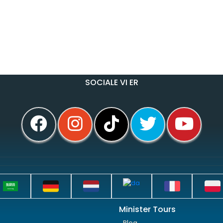
SOCIALE VI ER
Minister Tours