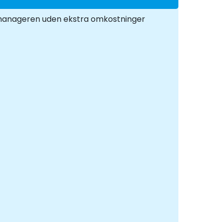
a manageren uden ekstra omkostninger