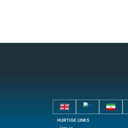
HURTIGE LINKS