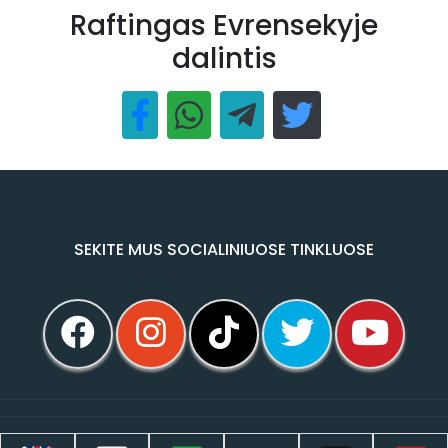
Raftingas Evrensekyje
dalintis
SEKITE MUS SOCIALINIUOSE TINKLUOSE