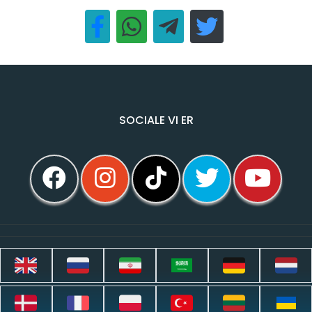
SOCIALE VI ER