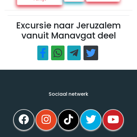
Excursie naar Jeruzalem
vanuit Manavgat deel
Sociaal netwerk