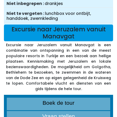
Niet inbegrepen
drankjes
Niet te vergeten
lunchbox voor ontbijt,
handdoek, zwemkleding
Excursie naar Jeruzalem vanuit
Manavgat
Excursie naar Jeruzalem vanuit Manavgat is een
combinatie van ontspanning in een van de meest
populaire resorts in Turkije en een bezoek aan heilige
plaatsen. Kennismaking met Jeruzalem en lokale
bezienswaardigheden. De mogelijkheid om Golgotha,
Bethlehem te bezoeken, te zwemmen in de wateren
van de Dode Zee en op eigen gelegenheid de Kruisweg
te lopen. Comfortabele vlucht en diensten van een
gids tijdens de hele tour.
Boek de tour
Vraag stellen