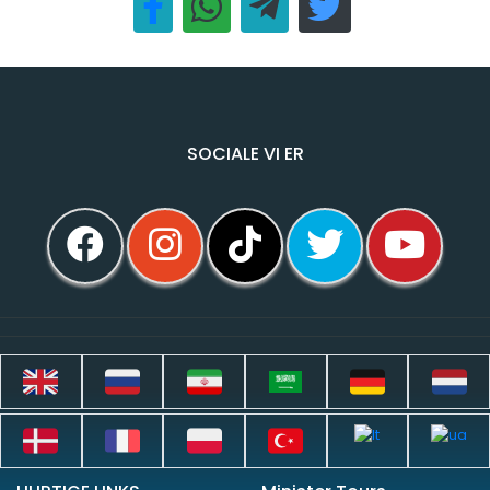
SOCIALE VI ER