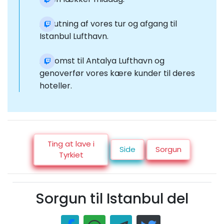
Afslutning af vores tur og afgang til
Istanbul Lufthavn.
Ankomst til Antalya Lufthavn og
genoverfør vores kære kunder til deres
hoteller.
Ting at lave i
Side
Sorgun
Tyrkiet
Sorgun til Istanbul del