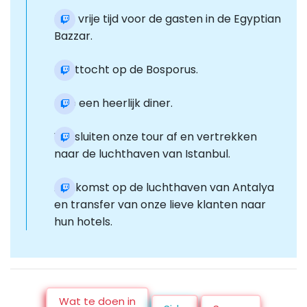
Er is vrije tijd voor de gasten in de Egyptian
Bazzar.
Boottocht op de Bosporus.
Heb een heerlijk diner.
We sluiten onze tour af en vertrekken
naar de luchthaven van Istanbul.
Aankomst op de luchthaven van Antalya
en transfer van onze lieve klanten naar
hun hotels.
Wat te doen in