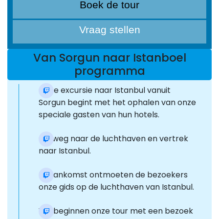
Boek de tour
Vraag stellen
Van Sorgun naar Istanboel
programma
Onze excursie naar Istanbul vanuit
Sorgun begint met het ophalen van onze
speciale gasten van hun hotels.
Op weg naar de luchthaven en vertrek
naar Istanbul.
Bij aankomst ontmoeten de bezoekers
onze gids op de luchthaven van Istanbul.
We beginnen onze tour met een bezoek