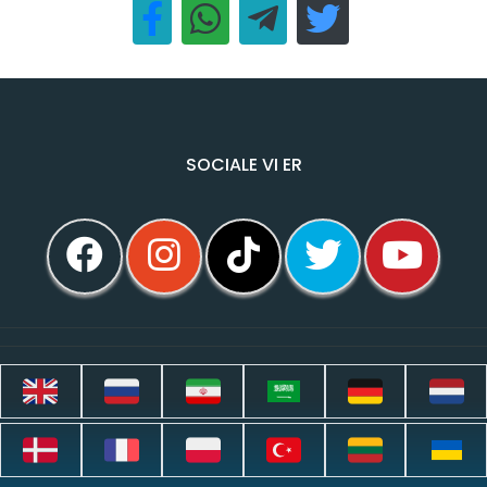
SOCIALE VI ER