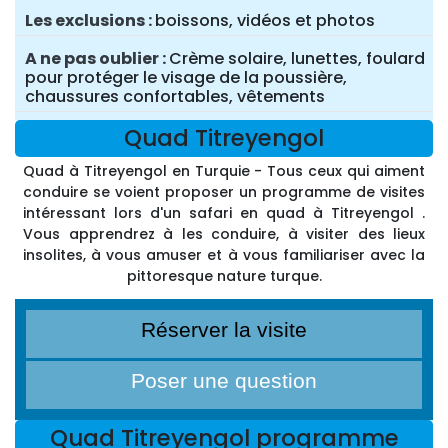
Les exclusions
boissons, vidéos et photos
A ne pas oublier
Crème solaire, lunettes, foulard
pour protéger le visage de la poussière,
chaussures confortables, vêtements
Quad Titreyengol
Quad à Titreyengol en Turquie - Tous ceux qui aiment
conduire se voient proposer un programme de visites
intéressant lors d'un safari en quad à Titreyengol .
Vous apprendrez à les conduire, à visiter des lieux
insolites, à vous amuser et à vous familiariser avec la
pittoresque nature turque.
Réserver la visite
Poser une question
Quad Titreyengol programme