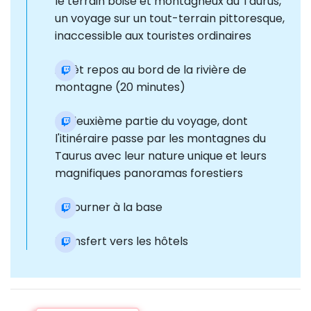
le terrain boisé et montagneux du Taurus,
un voyage sur un tout-terrain pittoresque,
inaccessible aux touristes ordinaires
Arrêt repos au bord de la rivière de
montagne (20 minutes)
La deuxième partie du voyage, dont
l'itinéraire passe par les montagnes du
Taurus avec leur nature unique et leurs
magnifiques panoramas forestiers
Retourner à la base
Transfert vers les hôtels