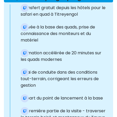
Transfert gratuit depuis les hôtels pour le
safari en quad à Titreyengol
Arrivée à la base des quads, prise de
connaissance des moniteurs et du
matériel
Formation accélérée de 20 minutes sur
les quads modernes
Essai de conduite dans des conditions
tout-terrain, corrigeant les erreurs de
gestion
Départ du point de lancement à la base
La première partie de la visite - traverser