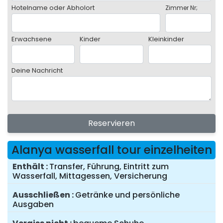
Hotelname oder Abholort
Zimmer Nr;
Erwachsene
Kinder
Kleinkinder
Deine Nachricht
Reservieren
Alanya wasserfall tour einzelheiten
Enthält
Transfer, Führung, Eintritt zum
Wasserfall, Mittagessen, Versicherung
Ausschließen
Getränke und persönliche
Ausgaben