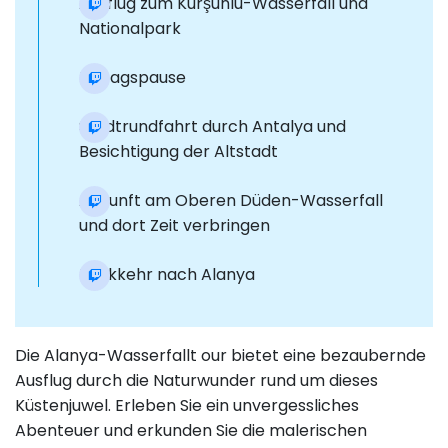
Ausflug zum Kurşunlu-Wasserfall und
Nationalpark
Mittagspause
Stadtrundfahrt durch Antalya und
Besichtigung der Altstadt
Ankunft am Oberen Düden-Wasserfall
und dort Zeit verbringen
Rückkehr nach Alanya
Die Alanya-Wasserfallt our bietet eine bezaubernde
Ausflug durch die Naturwunder rund um dieses
Küstenjuwel. Erleben Sie ein unvergessliches
Abenteuer und erkunden Sie die malerischen