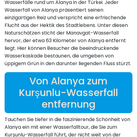
Wasserfälle rund um Alanya in der Türkei. Jeder
Wasserfall von Alanya präsentiert seinen
einzigartigen Reiz und verspricht eine erfrischende
Flucht aus der Hektik des Stadtlebens. Unter diesen
Naturschätzen sticht der Manavgat-Wasserfall
hervor, der etwa 63 Kilometer von Alanya entfernt
liegt. Hier können Besucher die beeindruckende
Wasserkaskade bestaunen, die umgeben von
üppigem Grün in den darunter liegenden Fluss stürzt.
Von Alanya zum
Kurşunlu-Wasserfall
entfernung
Tauchen Sie tiefer in die faszinierende Schönheit von
Alanya ein mit einer Wasserfalltour, die Sie zum
Kurşunlu-Wasserfall führt, der nicht weit von der