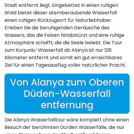
Stadt entfernt liegt. Eingebettet in einen ruhigen
Wald bietet dieser atemberaubende Wasserfall
einen ruhigen Rückzugsort für Naturliebhaber.
Erleben Sie die beruhigenden Geräusche des
Wassers, das die Felsen hinabstürzt und eine ruhige
Atmosphäre schafft, die die Seele belebt. Die Tour
zum Kurşunlu-Wasserfall ab Alanya ist nur 126
Kilometer entfernt und somit ein gut erreichbares
Ziel für einen Tagesausflug voller natürlicher Pracht.
Von Alanya zum Oberen
Düden-Wasserfall
entfernung
Die Alanya Wasserfalltour wäre komplett ohne einen
Besuch der berühmten Dürden Wasserfälle, die nur