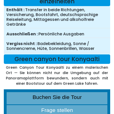
einzelheiten
Enthält
Transfer in beide Richtungen,
Versicherung, Bootsfahrt, deutschsprachige
Reiseleitung, Mittagessen und alkoholfreie
Getränke
Ausschließen
Persönliche Ausgaben
Vergiss nicht
Badebekleidung, Sonne /
Sonnencreme, Hüte, Sonnenbrillen, Wasser
Green canyon tour Konyaalti
Green Canyon Tour Konyaalti zu einem malerischen
Ort — Sie können nicht nur die Umgebung auf der
Panoramaplattform bewundern, sondern auch mit
einer Bootstour auf dem Green Lake fahren.
Buchen Sie die Tour
Frage stellen