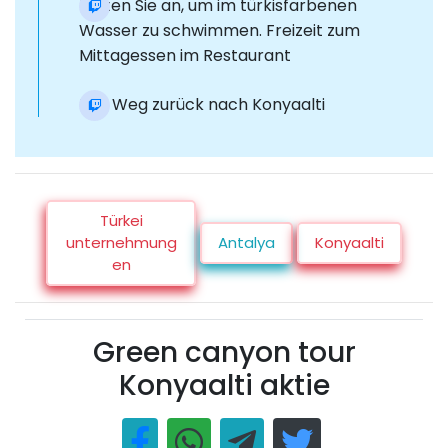
Halten Sie an, um im türkisfarbenen
Wasser zu schwimmen. Freizeit zum
Mittagessen im Restaurant
Der Weg zurück nach Konyaalti
Türkei
unternehmung
Antalya
Konyaalti
en
Green canyon tour
Konyaalti aktie