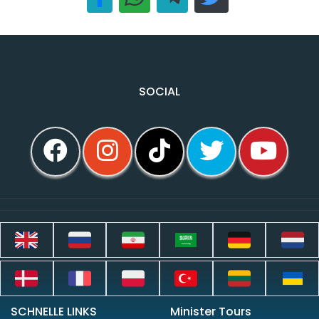
SOCIAL
SCHNELLE LINKS
Minister Tours