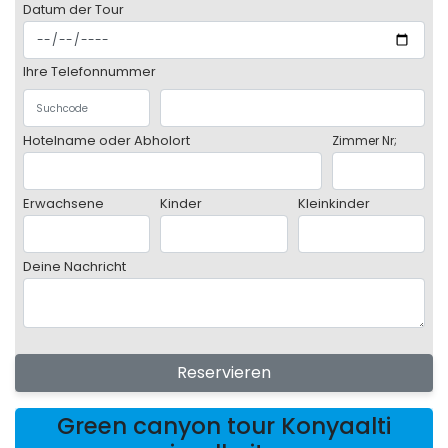
Datum der Tour
Ihre Telefonnummer
Hotelname oder Abholort
Zimmer Nr;
Erwachsene
Kinder
Kleinkinder
Deine Nachricht
Reservieren
Green canyon tour Konyaalti