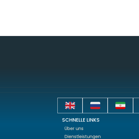
SCHNELLE LINKS
Über uns
Dienstleistungen