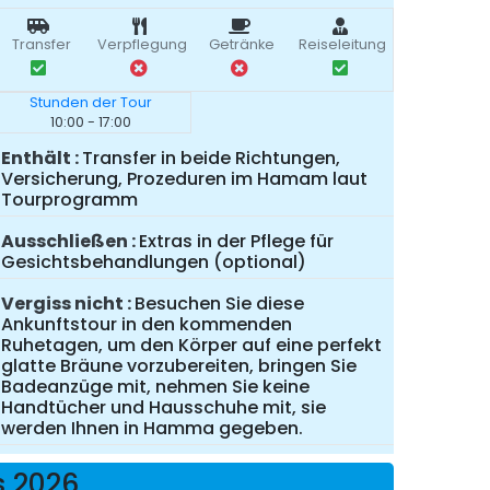
Transfer
Verpflegung
Getränke
Reiseleitung
Stunden der Tour
10:00 - 17:00
Enthält
Transfer in beide Richtungen,
Versicherung, Prozeduren im Hamam laut
Tourprogramm
Ausschließen
Extras in der Pflege für
Gesichtsbehandlungen (optional)
Vergiss nicht
Besuchen Sie diese
Ankunftstour in den kommenden
Ruhetagen, um den Körper auf eine perfekt
glatte Bräune vorzubereiten, bringen Sie
Badeanzüge mit, nehmen Sie keine
Handtücher und Hausschuhe mit, sie
werden Ihnen in Hamma gegeben.
s 2026