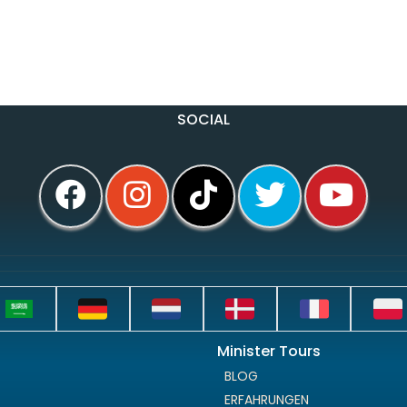
SOCIAL
Minister Tours
BLOG
ERFAHRUNGEN