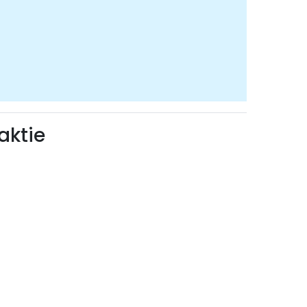
aktie