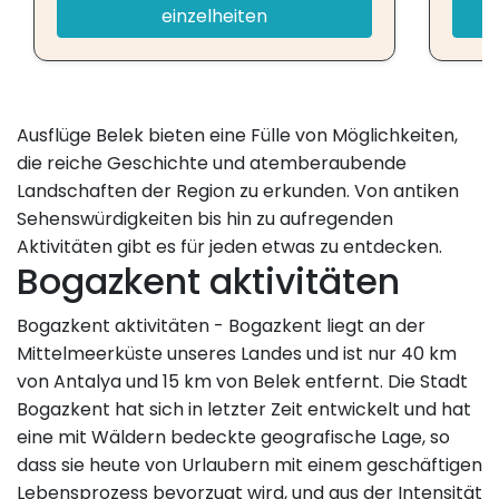
einzelheiten
Ausflüge Belek bieten eine Fülle von Möglichkeiten,
die reiche Geschichte und atemberaubende
Landschaften der Region zu erkunden. Von antiken
Sehenswürdigkeiten bis hin zu aufregenden
Aktivitäten gibt es für jeden etwas zu entdecken.
Bogazkent aktivitäten
Bogazkent aktivitäten - Bogazkent liegt an der
Mittelmeerküste unseres Landes und ist nur 40 km
von Antalya und 15 km von Belek entfernt. Die Stadt
Bogazkent hat sich in letzter Zeit entwickelt und hat
eine mit Wäldern bedeckte geografische Lage, so
dass sie heute von Urlaubern mit einem geschäftigen
Lebensprozess bevorzugt wird, und aus der Intensität