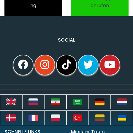
ng
anrufen
SOCIAL
SCHNELLE LINKS
Minister Tours