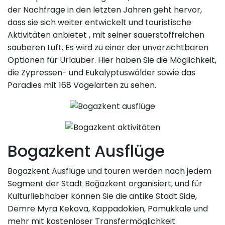
der Nachfrage in den letzten Jahren geht hervor,
dass sie sich weiter entwickelt und touristische
Aktivitäten anbietet , mit seiner sauerstoffreichen
sauberen Luft. Es wird zu einer der unverzichtbaren
Optionen für Urlauber. Hier haben Sie die Möglichkeit,
die Zypressen- und Eukalyptuswälder sowie das
Paradies mit 168 Vogelarten zu sehen.
Bogazkent Ausflüge
Bogazkent Ausflüge und touren werden nach jedem
Segment der Stadt Boğazkent organisiert, und für
Kulturliebhaber können Sie die antike Stadt Side,
Demre Myra Kekova, Kappadokien, Pamukkale und
mehr mit kostenloser Transfermöglichkeit