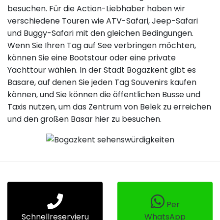
besuchen. Für die Action-Liebhaber haben wir
verschiedene Touren wie ATV-Safari, Jeep-Safari
und Buggy-Safari mit den gleichen Bedingungen.
Wenn Sie Ihren Tag auf See verbringen möchten,
können Sie eine Bootstour oder eine private
Yachttour wählen. In der Stadt Bogazkent gibt es
Basare, auf denen Sie jeden Tag Souvenirs kaufen
können, und Sie können die öffentlichen Busse und
Taxis nutzen, um das Zentrum von Belek zu erreichen
und den großen Basar hier zu besuchen.
Per
Schnellreservieru
WhatsApp