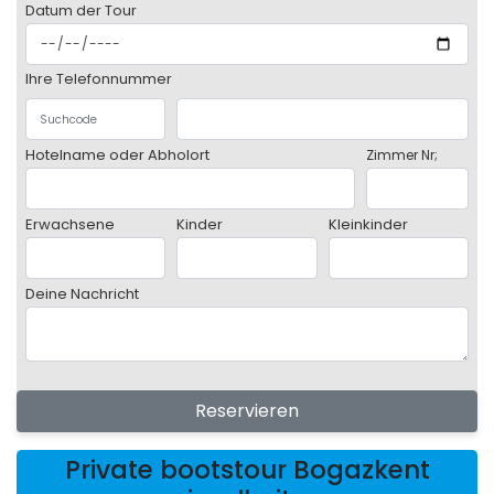
Datum der Tour
Ihre Telefonnummer
Hotelname oder Abholort
Zimmer Nr;
Erwachsene
Kinder
Kleinkinder
Deine Nachricht
Reservieren
Private bootstour Bogazkent