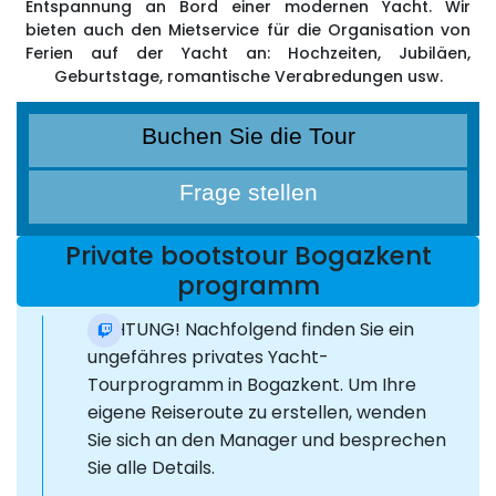
Entspannung an Bord einer modernen Yacht. Wir
bieten auch den Mietservice für die Organisation von
Ferien auf der Yacht an: Hochzeiten, Jubiläen,
Geburtstage, romantische Verabredungen usw.
Buchen Sie die Tour
Frage stellen
Private bootstour Bogazkent
programm
ACHTUNG! Nachfolgend finden Sie ein
ungefähres privates Yacht-
Tourprogramm in Bogazkent. Um Ihre
eigene Reiseroute zu erstellen, wenden
Sie sich an den Manager und besprechen
Sie alle Details.