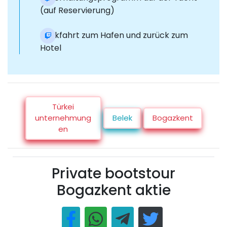
(auf Reservierung)
Rückfahrt zum Hafen und zurück zum
Hotel
Türkei
unternehmung
Belek
Bogazkent
en
Private bootstour
Bogazkent aktie