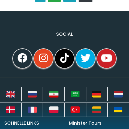
SOCIAL
SCHNELLE LINKS
Minister Tours