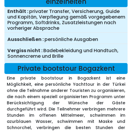
einzelheiten
Enthält
privater Transfer, Versicherung, Guide
und Kapitän, Verpflegung gemäß vorgegebenem
Programm, Softdrinks, Zusatzleistungen nach
vorheriger Absprache
Ausschließen
persönliche Ausgaben
Vergiss nicht
Badebekleidung und Handtuch,
Sonnencreme und Brille
Private bootstour Bogazkent
Eine private bootstour in Bogazkent ist eine
Möglichkeit, eine persönliche Yachttour in der Türkei
ohne die Teilnahme anderer Touristen zu organisieren,
die nach einem speziell organisierten Programm unter
Berücksichtigung der Wünsche der Gäste
durchgeführt wird. Die Teilnehmer verbringen mehrere
Stunden im offenen Mittelmeer, schwimmen im
azurblauen Wasser, schwimmen mit Maske und
Schnorchel, verbringen die besten Stunden der