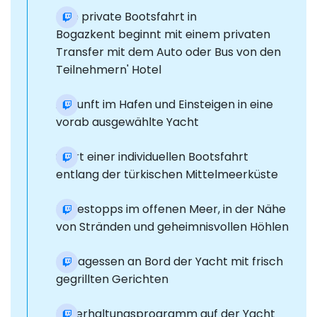
Eine private Bootsfahrt in
Bogazkent beginnt mit einem privaten
Transfer mit dem Auto oder Bus von den
Teilnehmern' Hotel
Ankunft im Hafen und Einsteigen in eine
vorab ausgewählte Yacht
Start einer individuellen Bootsfahrt
entlang der türkischen Mittelmeerküste
Badestopps im offenen Meer, in der Nähe
von Stränden und geheimnisvollen Höhlen
Mittagessen an Bord der Yacht mit frisch
gegrillten Gerichten
Unterhaltungsprogramm auf der Yacht