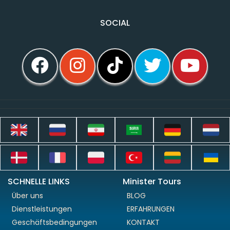
SOCIAL
SCHNELLE LINKS
Minister Tours
Über uns
BLOG
Dienstleistungen
ERFAHRUNGEN
Geschäftsbedingungen
KONTAKT