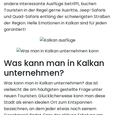
andere interessante Ausflüge betrifft, buchen
Touristen in der Regel gerne Ausritte, Jeep-Safaris
und Quad-Safaris entlang der schwierigsten Straßen
der Region. Helle Emotionen in Kalkan sind für jeden
garantiert!
Was kann man in Kalkan
unternehmen?
Was kann man in Kalkan unternehmen? das ist
vielleicht die am häufigsten gestellte Frage unter
neuen Touristen. Glücklicherweise kann man diese
Stadt als einen idealen Ort zum Entspannen
bezeichnen, an dem jeder etwas nach seinem