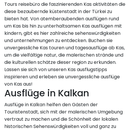
Tours reisebüro die faszinierenden Kas aktivitäten die
diese bezaubernde küstenstadt in der Türkei zu
bieten hat. Von atemberaubenden ausflügen rund
um Kas bis hin zu unterhaltsamen Kas ausflügen mit
kindern, gibt es hier zahlreiche sehenswürdigkeiten
und unternehmungen zu entdecken. Buchen sie
unvergessliche Kas touren und tagesausflüge ab Kas,
um die vielfältige natur, die malerischen strände und
die kulturellen schätze dieser region zu erkunden.
Lassen sie sich von unseren Kas ausflugstipps
inspirieren und erleben sie unvergessliche ausflüge
von Kas aus!
Ausflüge in Kalkan
Ausflüge in Kalkan helfen den Gästen der
Touristenstadt, sich mit der malerischen Umgebung
vertraut zu machen und die Schönheit der lokalen
historischen Sehenswürdigkeiten voll und ganz zu