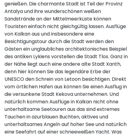
genießen. Die charmante Stadt ist Teil der Provinz
Antalya und ihre wunderschönen weißen
Sandstrände an der Mittelmeerküste können
Touristen einfach nicht gleichgültig lassen. Ausflüge
von Kalkan aus und insbesondere eine
Besichtigungstour durch die Stadt werden den
Gästen ein unglaubliches architektonisches Beispiel
des antiken Lykiens vorstellen die Stadt Tlos. Ganz in
der Nähe liegt auch eine andere alte Stadt Xanth,
denn hier können Sie das legendäre Erbe der
UNESCO den Schrein von Letoon besichtigen. Direkt
vom örtlichen Hafen aus können Sie einen Ausflug in
die versunkene Stadt Kekova unternehmen. Und
natürlich kommen Ausflüge in Kalkan nicht ohne
unterhaltsame Seetouren aus das sind extremes
Tauchen in azurblauen Buchten, aktives und
unterhaltsames Angeln auf hoher See und natürlich
eine Seefahrt auf einer schneeweißen Yacht. Was