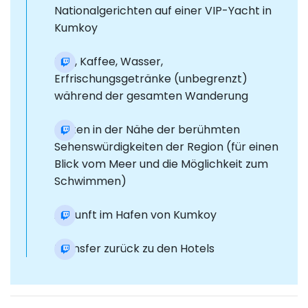
Nationalgerichten auf einer VIP-Yacht in
Kumkoy
Tee, Kaffee, Wasser,
Erfrischungsgetränke (unbegrenzt)
während der gesamten Wanderung
Halten in der Nähe der berühmten
Sehenswürdigkeiten der Region (für einen
Blick vom Meer und die Möglichkeit zum
Schwimmen)
Ankunft im Hafen von Kumkoy
Transfer zurück zu den Hotels