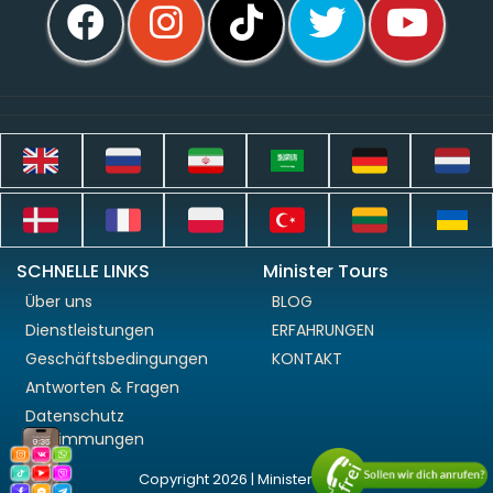
SCHNELLE LINKS
Minister Tours
Über uns
BLOG
Dienstleistungen
ERFAHRUNGEN
Geschäftsbedingungen
KONTAKT
Antworten & Fragen
Datenschutz
Bestimmungen
Copyright 2026 | Minister Tours