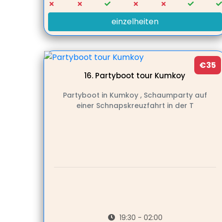
einzelheiten
€35
16.
Partyboot tour Kumkoy
Partyboot in Kumkoy , Schaumparty auf
einer Schnapskreuzfahrt in der T
19:30 - 02:00