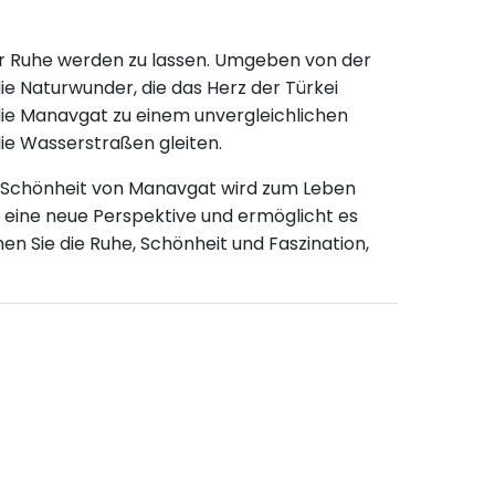
ur Ruhe werden zu lassen. Umgeben von der
e Naturwunder, die das Herz der Türkei
 die Manavgat zu einem unvergleichlichen
ie Wasserstraßen gleiten.
ie Schönheit von Manavgat wird zum Leben
 eine neue Perspektive und ermöglicht es
n Sie die Ruhe, Schönheit und Faszination,