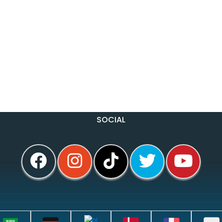
SOCIAL