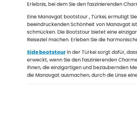
Erlebnis, bei dem Sie den faszinierenden Ch
Eine Manavgat bootstour , Türkei, ermutigt 
beeindruckenden Schönheit von Manavgat ist 
schmücken. Die Bootstour bietet eine einziga
Reiseziel machen. Erleben Sie die harmonisch
Side bootstour
in der Türkei sorgt dafür, d
erweckt, wenn Sie den faszinierenden Charme 
Ihnen, die einzigartigen und bezaubernden Me
die Manavgat ausmachen, durch die Linse eine