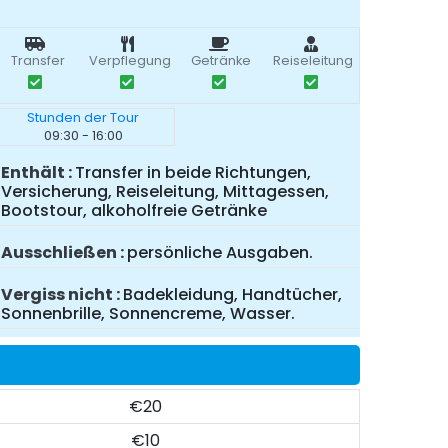
Transfer
Verpflegung
Getränke
Reiseleitung
Stunden der Tour
09:30 - 16:00
Enthält
Transfer in beide Richtungen,
Versicherung, Reiseleitung, Mittagessen,
Bootstour, alkoholfreie Getränke
Ausschließen
persönliche Ausgaben.
Vergiss nicht
Badekleidung, Handtücher,
Sonnenbrille, Sonnencreme, Wasser.
€20
€10