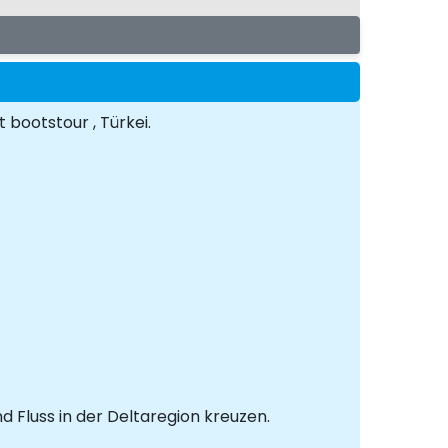
bootstour , Türkei.
 Fluss in der Deltaregion kreuzen.