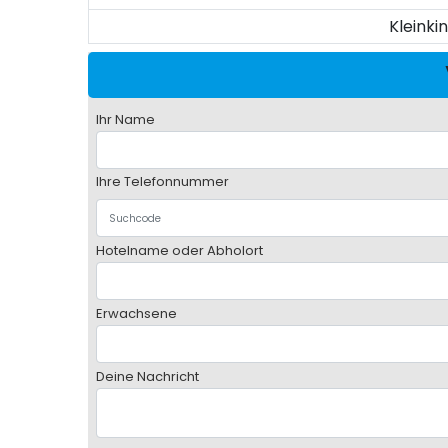
Kleinki
Ihr Name
Ihre Telefonnummer
Hotelname oder Abholort
Erwachsene
Deine Nachricht