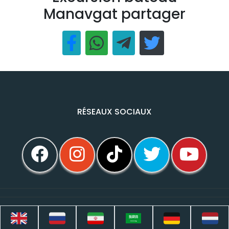
Manavgat partager
RÉSEAUX SOCIAUX