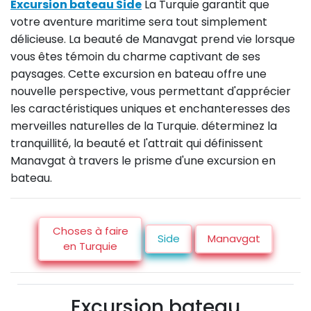
Excursion bateau Side
La Turquie garantit que
votre aventure maritime sera tout simplement
délicieuse. La beauté de Manavgat prend vie lorsque
vous êtes témoin du charme captivant de ses
paysages. Cette excursion en bateau offre une
nouvelle perspective, vous permettant d'apprécier
les caractéristiques uniques et enchanteresses des
merveilles naturelles de la Turquie. déterminez la
tranquillité, la beauté et l'attrait qui définissent
Manavgat à travers le prisme d'une excursion en
bateau.
Choses à faire
Side
Manavgat
en Turquie
Excursion bateau