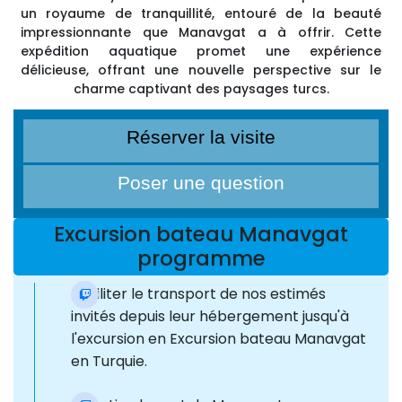
un royaume de tranquillité, entouré de la beauté
impressionnante que Manavgat a à offrir. Cette
expédition aquatique promet une expérience
délicieuse, offrant une nouvelle perspective sur le
charme captivant des paysages turcs.
Réserver la visite
Poser une question
Excursion bateau Manavgat
programme
Faciliter le transport de nos estimés
invités depuis leur hébergement jusqu'à
l'excursion en Excursion bateau Manavgat
en Turquie.