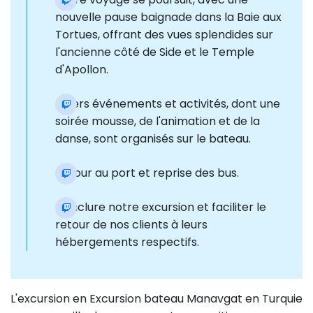
nouvelle pause baignade dans la Baie aux
Tortues, offrant des vues splendides sur
l'ancienne côté de Side et le Temple
d'Apollon.
Divers événements et activités, dont une
soirée mousse, de l'animation et de la
danse, sont organisés sur le bateau.
Retour au port et reprise des bus.
Conclure notre excursion et faciliter le
retour de nos clients à leurs
hébergements respectifs.
L'excursion en Excursion bateau Manavgat en Turquie