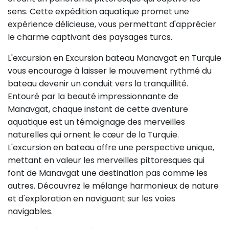
sens. Cette expédition aquatique promet une
expérience délicieuse, vous permettant d'apprécier
le charme captivant des paysages turcs.
L'excursion en Excursion bateau Manavgat en Turquie
vous encourage à laisser le mouvement rythmé du
bateau devenir un conduit vers la tranquillité.
Entouré par la beauté impressionnante de
Manavgat, chaque instant de cette aventure
aquatique est un témoignage des merveilles
naturelles qui ornent le cœur de la Turquie.
L'excursion en bateau offre une perspective unique,
mettant en valeur les merveilles pittoresques qui
font de Manavgat une destination pas comme les
autres. Découvrez le mélange harmonieux de nature
et d'exploration en naviguant sur les voies
navigables.