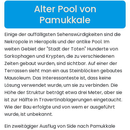
Alter Pool von
Pamukkale
Einige der auffälligsten Sehenswürdigkeiten sind die
Nekropole in Hierapolis und der antike Pool. Im
weiten Gebiet der "Stadt der Toten" Hunderte von
Sarkophagen und Krypten, die zu verschiedenen
Zeiten gebaut wurden, sind sichtbar. Auf einer der
Terrassen sieht man ein aus Steinblöcken gebautes
Mausoleum. Das Interessanteste ist, dass keine
Lösung verwendet wurde, um sie zu verbinden. Die
Höhe der Struktur beträgt etwa drei Meter, aber sie
ist zur Hälfte in Travertinablagerungen eingetaucht.
Wie der Bau erfolgte und von wem er ausgeführt
wurde, ist unbekannt.
Ein zweitägiger Ausflug von Side nach Pamukkale