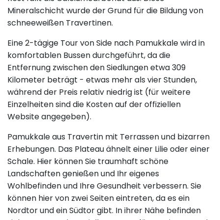
Mineralschicht wurde der Grund für die Bildung von
schneeweißen Travertinen.
Eine 2-tägige Tour von Side nach Pamukkale wird in
komfortablen Bussen durchgeführt, da die
Entfernung zwischen den Siedlungen etwa 309
Kilometer beträgt - etwas mehr als vier Stunden,
während der Preis relativ niedrig ist (für weitere
Einzelheiten sind die Kosten auf der offiziellen
Website angegeben).
Pamukkale aus Travertin mit Terrassen und bizarren
Erhebungen. Das Plateau ähnelt einer Lilie oder einer
Schale. Hier können Sie traumhaft schöne
Landschaften genießen und Ihr eigenes
Wohlbefinden und Ihre Gesundheit verbessern. Sie
können hier von zwei Seiten eintreten, da es ein
Nordtor und ein Südtor gibt. In ihrer Nähe befinden