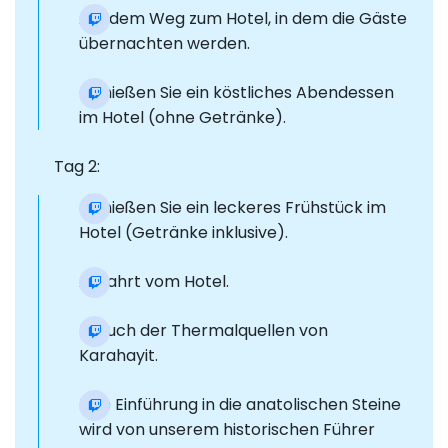
Auf dem Weg zum Hotel, in dem die Gäste
übernachten werden.
Genießen Sie ein köstliches Abendessen
im Hotel (ohne Getränke).
Tag 2:
Genießen Sie ein leckeres Frühstück im
Hotel (Getränke inklusive).
Abfahrt vom Hotel.
Besuch der Thermalquellen von
Karahayit.
Eine Einführung in die anatolischen Steine
wird von unserem historischen Führer