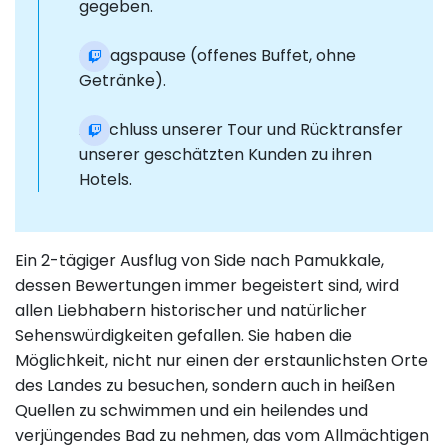
gegeben.
Mittagspause (offenes Buffet, ohne
Getränke).
Abschluss unserer Tour und Rücktransfer
unserer geschätzten Kunden zu ihren
Hotels.
Ein 2-tägiger Ausflug von Side nach Pamukkale,
dessen Bewertungen immer begeistert sind, wird
allen Liebhabern historischer und natürlicher
Sehenswürdigkeiten gefallen. Sie haben die
Möglichkeit, nicht nur einen der erstaunlichsten Orte
des Landes zu besuchen, sondern auch in heißen
Quellen zu schwimmen und ein heilendes und
verjüngendes Bad zu nehmen, das vom Allmächtigen