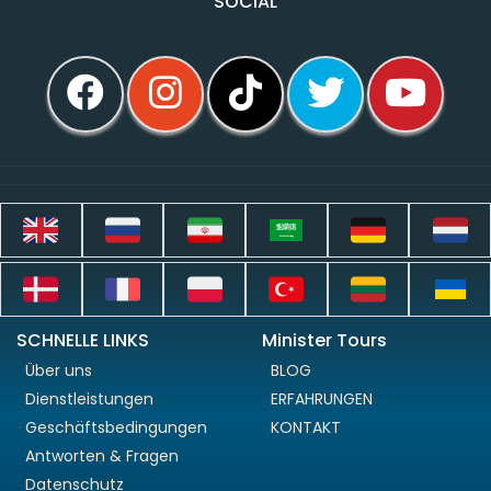
SOCIAL
SCHNELLE LINKS
Minister Tours
Über uns
BLOG
Dienstleistungen
ERFAHRUNGEN
Geschäftsbedingungen
KONTAKT
Antworten & Fragen
Datenschutz