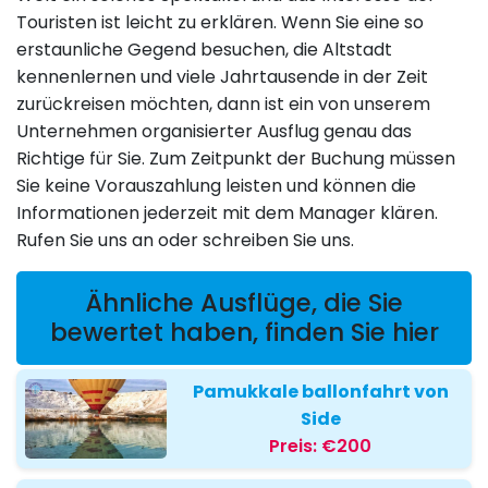
Touristen ist leicht zu erklären. Wenn Sie eine so
erstaunliche Gegend besuchen, die Altstadt
kennenlernen und viele Jahrtausende in der Zeit
zurückreisen möchten, dann ist ein von unserem
Unternehmen organisierter Ausflug genau das
Richtige für Sie. Zum Zeitpunkt der Buchung müssen
Sie keine Vorauszahlung leisten und können die
Informationen jederzeit mit dem Manager klären.
Rufen Sie uns an oder schreiben Sie uns.
Ähnliche Ausflüge, die Sie
bewertet haben, finden Sie hier
Pamukkale ballonfahrt von
Side
Preis:
€200