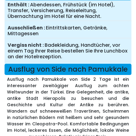
Enthält
Abendessen, Frühstück (im Hotel),
Transfer, Versicherung, Reiseleitung,
Übernachtung im Hotel für eine Nacht.
Ausschließen
Eintrittskarten, Getränke,
Mittagessen
Vergiss nicht
Badekleidung, Handtücher, vor
einem Tag Ihrer Reise bestellen Sie Ihre Lunchbox
an der Hotelrezeption.
Ausflug von Side nach Pamukkale
Ausflug nach Pamukkale von Side 2 Tage ist ein
interessanter zweitägiger Ausflug zum achten
Weltwunder in der Türkei. Eine Gelegenheit, die antike,
antike Stadt Hierapolis zu besuchen und die
Geschichte und Kultur der Antike zu berühren.
Wandern auf schneeweißen Travertinen, Schwimmen
in natürlichen Bädern mit heißem und sehr gesundem
Wasser im Cleopatra-Pool. Komfortable Bedingungen
im Hotel, leckeres Essen, die Möglichkeit, lokale Weine