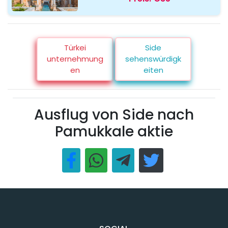
Türkei
Side
unternehmung
sehenswürdigk
en
eiten
Ausflug von Side nach
Pamukkale aktie