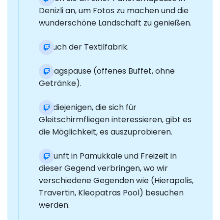
Denizli an, um Fotos zu machen und die
wunderschöne Landschaft zu genießen.
Besuch der Textilfabrik.
Mittagspause (offenes Buffet, ohne
Getränke).
Für diejenigen, die sich für
Gleitschirmfliegen interessieren, gibt es
die Möglichkeit, es auszuprobieren.
Ankunft in Pamukkale und Freizeit in
dieser Gegend verbringen, wo wir
verschiedene Gegenden wie (Hierapolis,
Travertin, Kleopatras Pool) besuchen
werden.