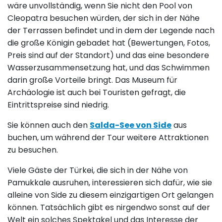
wäre unvollständig, wenn Sie nicht den Pool von
Cleopatra besuchen würden, der sich in der Nähe
der Terrassen befindet und in dem der Legende nach
die große Königin gebadet hat (Bewertungen, Fotos,
Preis sind auf der Standort) und das eine besondere
Wasserzusammensetzung hat, und das Schwimmen
darin große Vorteile bringt. Das Museum für
Archäologie ist auch bei Touristen gefragt, die
Eintrittspreise sind niedrig.
Sie können auch den
Salda-See von Side
aus
buchen, um während der Tour weitere Attraktionen
zu besuchen.
Viele Gäste der Türkei, die sich in der Nähe von
Pamukkale ausruhen, interessieren sich dafür, wie sie
alleine von Side zu diesem einzigartigen Ort gelangen
können. Tatsächlich gibt es nirgendwo sonst auf der
Welt ein solches Spektakel und das Interesse der