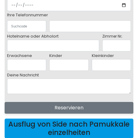
Ihre Telefonnummer
Hotelname oder Abholort
Zimmer Nr;
Erwachsene
Kinder
Kleinkinder
Deine Nachricht
Reservieren
Ausflug von Side nach Pamukkale
einzelheiten