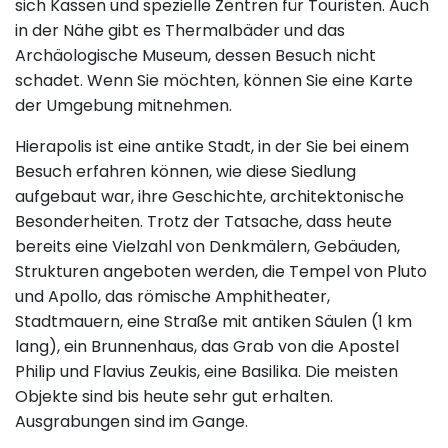
sich Kassen und spezielle Zentren für Touristen. Auch
in der Nähe gibt es Thermalbäder und das
Archäologische Museum, dessen Besuch nicht
schadet. Wenn Sie möchten, können Sie eine Karte
der Umgebung mitnehmen.
Hierapolis ist eine antike Stadt, in der Sie bei einem
Besuch erfahren können, wie diese Siedlung
aufgebaut war, ihre Geschichte, architektonische
Besonderheiten. Trotz der Tatsache, dass heute
bereits eine Vielzahl von Denkmälern, Gebäuden,
Strukturen angeboten werden, die Tempel von Pluto
und Apollo, das römische Amphitheater,
Stadtmauern, eine Straße mit antiken Säulen (1 km
lang), ein Brunnenhaus, das Grab von die Apostel
Philip und Flavius Zeukis, eine Basilika. Die meisten
Objekte sind bis heute sehr gut erhalten.
Ausgrabungen sind im Gange.