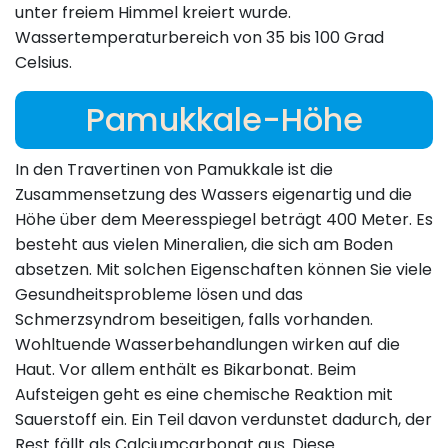
unter freiem Himmel kreiert wurde.
Wassertemperaturbereich von 35 bis 100 Grad
Celsius.
Pamukkale-Höhe
In den Travertinen von Pamukkale ist die
Zusammensetzung des Wassers eigenartig und die
Höhe über dem Meeresspiegel beträgt 400 Meter. Es
besteht aus vielen Mineralien, die sich am Boden
absetzen. Mit solchen Eigenschaften können Sie viele
Gesundheitsprobleme lösen und das
Schmerzsyndrom beseitigen, falls vorhanden.
Wohltuende Wasserbehandlungen wirken auf die
Haut. Vor allem enthält es Bikarbonat. Beim
Aufsteigen geht es eine chemische Reaktion mit
Sauerstoff ein. Ein Teil davon verdunstet dadurch, der
Rest fällt als Calciumcarbonat aus. Diese