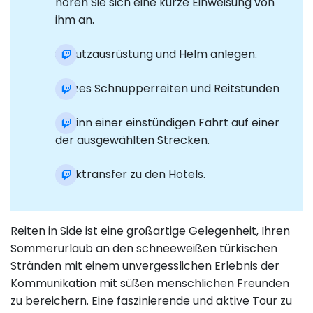
hören Sie sich eine kurze Einweisung von
ihm an.
Schutzausrüstung und Helm anlegen.
Kurzes Schnupperreiten und Reitstunden
Beginn einer einstündigen Fahrt auf einer
der ausgewählten Strecken.
Rücktransfer zu den Hotels.
Reiten in Side ist eine großartige Gelegenheit, Ihren
Sommerurlaub an den schneeweißen türkischen
Stränden mit einem unvergesslichen Erlebnis der
Kommunikation mit süßen menschlichen Freunden
zu bereichern. Eine faszinierende und aktive Tour zu