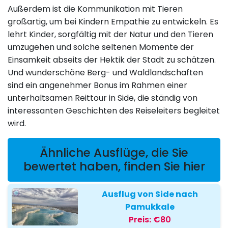
Außerdem ist die Kommunikation mit Tieren
großartig, um bei Kindern Empathie zu entwickeln. Es
lehrt Kinder, sorgfältig mit der Natur und den Tieren
umzugehen und solche seltenen Momente der
Einsamkeit abseits der Hektik der Stadt zu schätzen.
Und wunderschöne Berg- und Waldlandschaften
sind ein angenehmer Bonus im Rahmen einer
unterhaltsamen Reittour in Side, die ständig von
interessanten Geschichten des Reiseleiters begleitet
wird.
Ähnliche Ausflüge, die Sie
bewertet haben, finden Sie hier
Ausflug von Side nach
Pamukkale
Preis:
€80