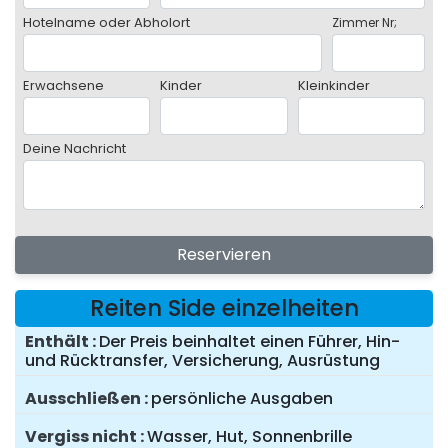
Hotelname oder Abholort
Zimmer Nr;
Erwachsene
Kinder
Kleinkinder
Deine Nachricht
Reservieren
Reiten Side einzelheiten
Enthält
Der Preis beinhaltet einen Führer, Hin-
und Rücktransfer, Versicherung, Ausrüstung
Ausschließen
persönliche Ausgaben
Vergiss nicht
Wasser, Hut, Sonnenbrille