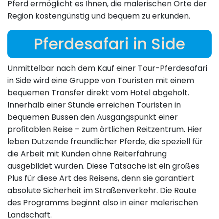
Pferd ermöglicht es Ihnen, die malerischen Orte der
Region kostengünstig und bequem zu erkunden.
Pferdesafari in Side
Unmittelbar nach dem Kauf einer Tour-Pferdesafari
in Side wird eine Gruppe von Touristen mit einem
bequemen Transfer direkt vom Hotel abgeholt.
Innerhalb einer Stunde erreichen Touristen in
bequemen Bussen den Ausgangspunkt einer
profitablen Reise – zum örtlichen Reitzentrum. Hier
leben Dutzende freundlicher Pferde, die speziell für
die Arbeit mit Kunden ohne Reiterfahrung
ausgebildet wurden. Diese Tatsache ist ein großes
Plus für diese Art des Reisens, denn sie garantiert
absolute Sicherheit im Straßenverkehr. Die Route
des Programms beginnt also in einer malerischen
Landschaft.