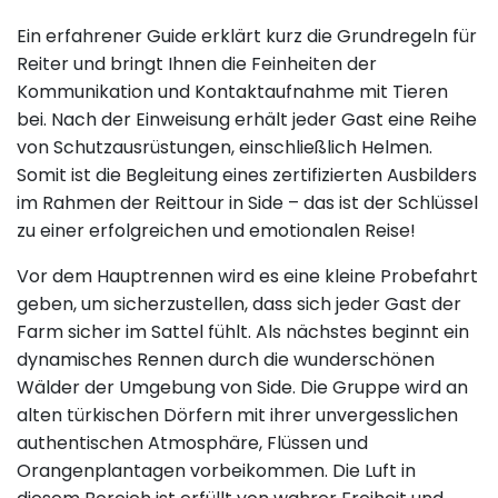
Ein erfahrener Guide erklärt kurz die Grundregeln für
Reiter und bringt Ihnen die Feinheiten der
Kommunikation und Kontaktaufnahme mit Tieren
bei. Nach der Einweisung erhält jeder Gast eine Reihe
von Schutzausrüstungen, einschließlich Helmen.
Somit ist die Begleitung eines zertifizierten Ausbilders
im Rahmen der Reittour in Side – das ist der Schlüssel
zu einer erfolgreichen und emotionalen Reise!
Vor dem Hauptrennen wird es eine kleine Probefahrt
geben, um sicherzustellen, dass sich jeder Gast der
Farm sicher im Sattel fühlt. Als nächstes beginnt ein
dynamisches Rennen durch die wunderschönen
Wälder der Umgebung von Side. Die Gruppe wird an
alten türkischen Dörfern mit ihrer unvergesslichen
authentischen Atmosphäre, Flüssen und
Orangenplantagen vorbeikommen. Die Luft in