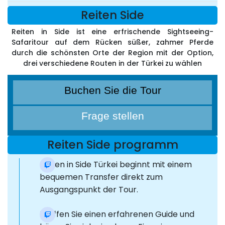
Reiten Side
Reiten in Side ist eine erfrischende Sightseeing-
Safaritour auf dem Rücken süßer, zahmer Pferde
durch die schönsten Orte der Region mit der Option,
drei verschiedene Routen in der Türkei zu wählen
Buchen Sie die Tour
Frage stellen
Reiten Side programm
Reiten in Side Türkei beginnt mit einem
bequemen Transfer direkt zum
Ausgangspunkt der Tour.
Treffen Sie einen erfahrenen Guide und