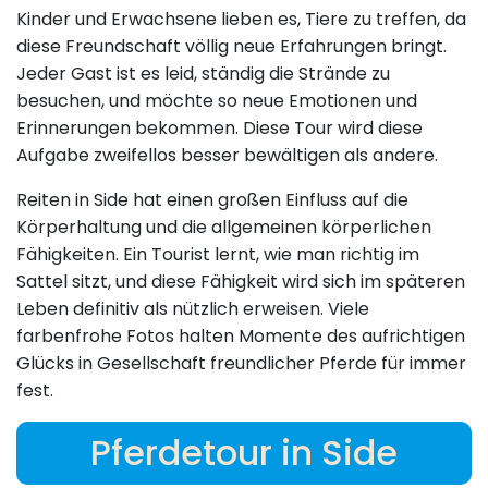
Kinder und Erwachsene lieben es, Tiere zu treffen, da
diese Freundschaft völlig neue Erfahrungen bringt.
Jeder Gast ist es leid, ständig die Strände zu
besuchen, und möchte so neue Emotionen und
Erinnerungen bekommen. Diese Tour wird diese
Aufgabe zweifellos besser bewältigen als andere.
Reiten in Side hat einen großen Einfluss auf die
Körperhaltung und die allgemeinen körperlichen
Fähigkeiten. Ein Tourist lernt, wie man richtig im
Sattel sitzt, und diese Fähigkeit wird sich im späteren
Leben definitiv als nützlich erweisen. Viele
farbenfrohe Fotos halten Momente des aufrichtigen
Glücks in Gesellschaft freundlicher Pferde für immer
fest.
Pferdetour in Side