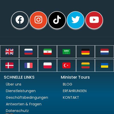
SCHNELLE LINKS
Minister Tours
Über uns
BLOG
Dienstleistungen
ERFAHRUNGEN
Geschäftsbedingungen
KONTAKT
Antworten & Fragen
Datenschutz