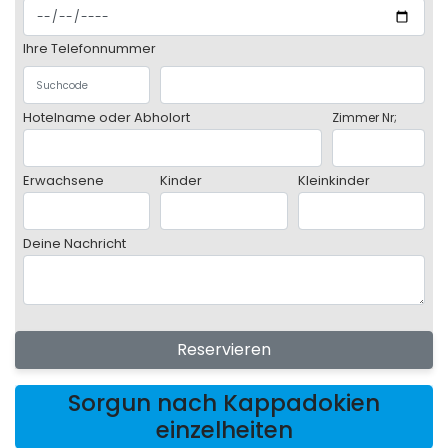
Ihre Telefonnummer
Hotelname oder Abholort
Zimmer Nr;
Erwachsene
Kinder
Kleinkinder
Deine Nachricht
Reservieren
Sorgun nach Kappadokien
einzelheiten