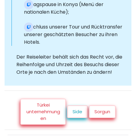
Mittagspause in Konya (Menü der
nationalen Küche);
Abschluss unserer Tour und Rücktransfer
unserer geschätzten Besucher zu ihren
Hotels.
Der Reiseleiter behält sich das Recht vor, die
Reihenfolge und Uhrzeit des Besuchs dieser
Orte je nach den Umständen zu ändern!
Türkei
unternehmung
Side
Sorgun
en