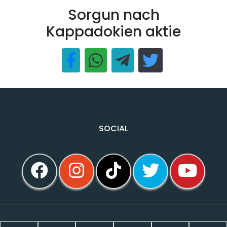
Sorgun nach
Kappadokien aktie
SOCIAL