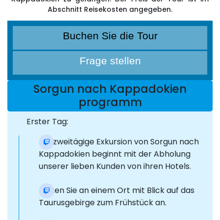
Abschnitt Reisekosten angegeben.
Buchen Sie die Tour
Frage stellen
Sorgun nach Kappadokien
programm
Erster Tag:
Die zweitägige Exkursion von Sorgun nach
Kappadokien beginnt mit der Abholung
unserer lieben Kunden von ihren Hotels.
Halten Sie an einem Ort mit Blick auf das
Taurusgebirge zum Frühstück an.