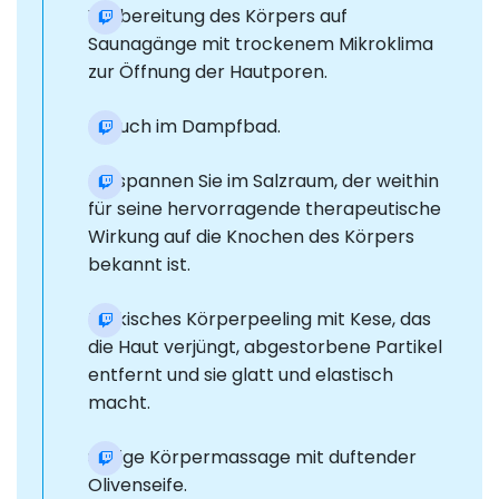
Vorbereitung des Körpers auf
Saunagänge mit trockenem Mikroklima
zur Öffnung der Hautporen.
Besuch im Dampfbad.
Entspannen Sie im Salzraum, der weithin
für seine hervorragende therapeutische
Wirkung auf die Knochen des Körpers
bekannt ist.
Türkisches Körperpeeling mit Kese, das
die Haut verjüngt, abgestorbene Partikel
entfernt und sie glatt und elastisch
macht.
Seifige Körpermassage mit duftender
Olivenseife.