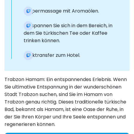
Körpermassage mit Aromaölen.
Entspannen Sie sich in dem Bereich, in
dem Sie türkischen Tee oder Kaffee
trinken können.
Rücktransfer zum Hotel.
Trabzon Hamam: Ein entspannendes Erlebnis. Wenn
Sie ultimative Entspannung in der wunderschönen
Stadt Trabzon suchen, sind Sie im Hamam von
Trabzon genau richtig. Dieses traditionelle türkische
Bad, bekannt als Hamam, ist eine Oase der Ruhe, in
der Sie Ihren Körper und Ihre Seele entspannen und
regenerieren können.