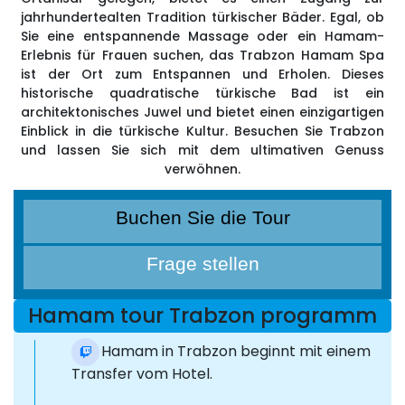
jahrhundertealten Tradition türkischer Bäder. Egal, ob
Sie eine entspannende Massage oder ein Hamam-
Erlebnis für Frauen suchen, das Trabzon Hamam Spa
ist der Ort zum Entspannen und Erholen. Dieses
historische quadratische türkische Bad ist ein
architektonisches Juwel und bietet einen einzigartigen
Einblick in die türkische Kultur. Besuchen Sie Trabzon
und lassen Sie sich mit dem ultimativen Genuss
verwöhnen.
Buchen Sie die Tour
Frage stellen
Hamam tour Trabzon programm
Der Hamam in Trabzon beginnt mit einem
Transfer vom Hotel.