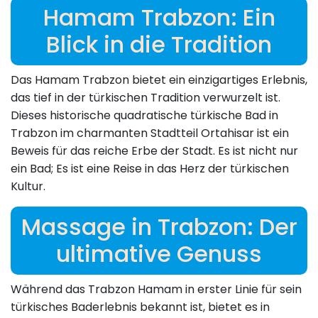
Hamam Trabzon: Ein
Blick in die Tradition
Das Hamam Trabzon bietet ein einzigartiges Erlebnis,
das tief in der türkischen Tradition verwurzelt ist.
Dieses historische quadratische türkische Bad in
Trabzon im charmanten Stadtteil Ortahisar ist ein
Beweis für das reiche Erbe der Stadt. Es ist nicht nur
ein Bad; Es ist eine Reise in das Herz der türkischen
Kultur.
Massage in Trabzon: Der
ultimative Genuss
Während das Trabzon Hamam in erster Linie für sein
türkisches Baderlebnis bekannt ist, bietet es in