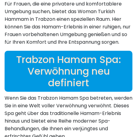
Für Frauen, die eine privatere und komfortablere
Umgebung suchen, bietet das Woman Turkish
Hammam in Trabzon einen speziellen Raum. Hier
können Sie das Hamam-Erlebnis in einer ruhigen, nur
Frauen vorbehaltenen Umgebung genießen und so
für Ihren Komfort und Ihre Entspannung sorgen.
Trabzon Hamam Spa:
Verwöhnung neu
definiert
Wenn Sie das Trabzon Hamam Spa betreten, werden
Sie in eine Welt voller Verwöhnung verwöhnt. Dieses
Spa geht über das traditionelle Hamam-Erlebnis
hinaus und bietet eine Reihe moderner Spa-
Behandlungen, die Ihnen ein verjüngtes und
erfrischtes Gefühl geben.