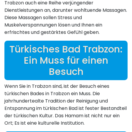
Trabzon auch eine Reihe verjüngender
Dienstleistungen an, darunter wohltuende Massagen.
Diese Massagen sollen Stress und
Muskelverspannungen lösen und Ihnen ein
erfrischtes und gestärktes Gefühl geben.
Türkisches Bad Trabzon:
Ein Muss für einen
Besuch
Wenn Sie in Trabzon sind, ist der Besuch eines
türkischen Bades in Trabzon ein Muss. Die
jahrhundertealte Tradition der Reinigung und
Entspannung im türkischen Bad ist fester Bestandteil
der türkischen Kultur. Das Hamam ist nicht nur ein
Ort; Es ist eine kulturelle Institution.