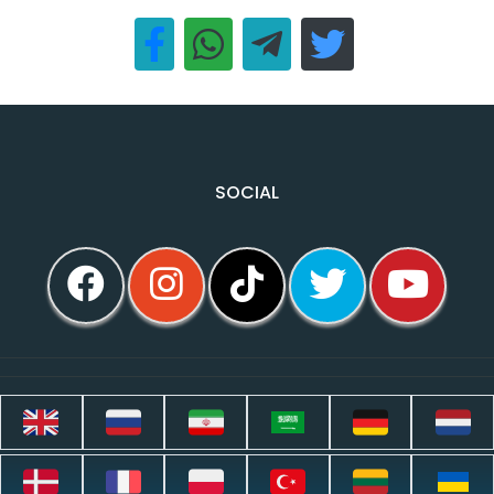
SOCIAL