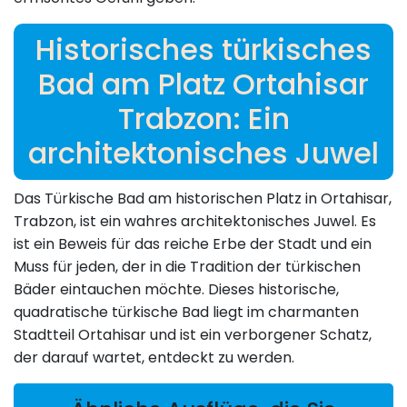
Historisches türkisches
Bad am Platz Ortahisar
Trabzon: Ein
architektonisches Juwel
Das Türkische Bad am historischen Platz in Ortahisar,
Trabzon, ist ein wahres architektonisches Juwel. Es
ist ein Beweis für das reiche Erbe der Stadt und ein
Muss für jeden, der in die Tradition der türkischen
Bäder eintauchen möchte. Dieses historische,
quadratische türkische Bad liegt im charmanten
Stadtteil Ortahisar und ist ein verborgener Schatz,
der darauf wartet, entdeckt zu werden.