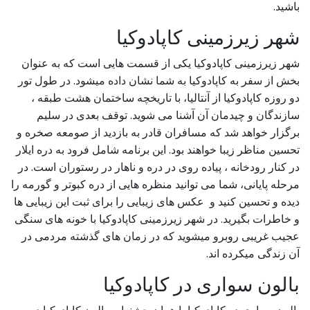
باشید.
شهر زیرزمینی کاپادوکیا
شهر زیرزمینی کاپادوکیا یکی از قسمت هایی است که به عنوان
بخش از سفر به کاپادوکیا به شما نشان داده میشود. در طول تور
دو روزه کاپادوکیا از آنتالیا، با تاریخچه ساختمان هشت طبقه ،
سازندگان و چیدمان آن آشنا می شوید. توقف بعدی در سلیم
برگزار خواهد شد که مسافران قادر به بازدید از صومعه صخره و
تحسین مناظر زیبا خواهند بود. این برنامه شامل فرود به دره ایلار
در کنار رودخانه ، پیاده روی در دره و ناهار در رستوران است. در
مرحله پایانی، شما می توانید منظره هایی از دره کبوتر و گورمه را
دیده و تحسین کنید و عکس های زیبایی را برای ثبت این زیبایی ها
و خاطرات بگیرید. در شهر زیرزمینی کاپادوکیا با خونه های سنگی
عجیب غریبی روبرو میشوید که در زمان های گذشته مردمی در
آن زندگی میکرده اند.
بالون سواری در کاپادوکیا