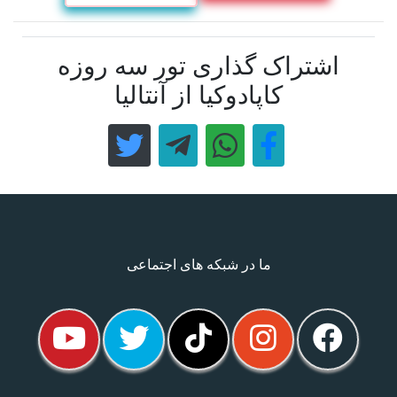
اشتراک گذاری تور سه روزه
کاپادوکیا از آنتالیا
ما در شبکه های اجتماعی