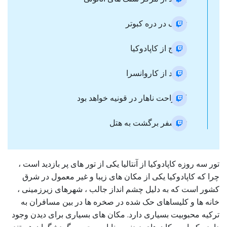
توقف در دره کبوتر
خروج از کاپادوکیا
بازدید از کاروانسرا
استراحت ناهار در قونیه خواهد بود
ترانسفر برگشت به هتل
تور سه روزه کاپادوکیا از آنتالیا یکی از تور های پر بازدید است ،
چرا که کاپادوکیا یکی از مکان های زیبا و غیر معمول در شرق
کشور است که به دلیل چشم انداز جالب ، شهرهای زیرزمینی ،
خانه ها و کلیساهای حک شده در صخره ها در بین مسافران به
ترکیه محبوبیت بسیاری دارد. مکان های بسیاری برای دیدن وجود