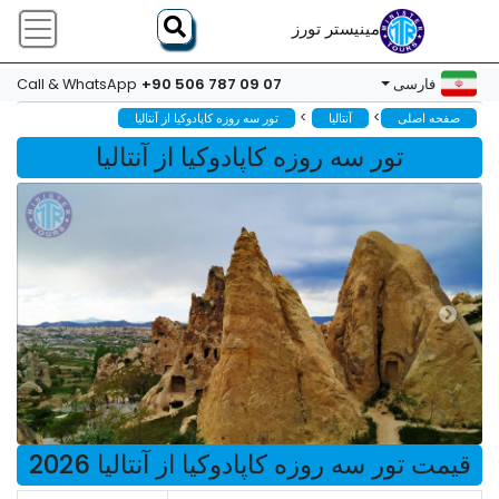
مینیستر تورز
+90 506 787 09 07
فارسی
Call & WhatsApp
>
>
صفحه اصلی
آنتالیا
تور سه روزه کاپادوکیا از آنتالیا
تور سه روزه کاپادوکیا از آنتالیا
قیمت تور سه روزه کاپادوکیا از آنتالیا 2026