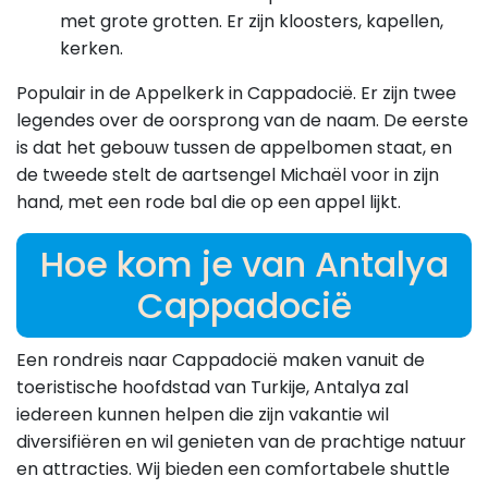
met grote grotten. Er zijn kloosters, kapellen,
kerken.
Populair in de Appelkerk in Cappadocië. Er zijn twee
legendes over de oorsprong van de naam. De eerste
is dat het gebouw tussen de appelbomen staat, en
de tweede stelt de aartsengel Michaël voor in zijn
hand, met een rode bal die op een appel lijkt.
Hoe kom je van Antalya
Cappadocië
Een rondreis naar Cappadocië maken vanuit de
toeristische hoofdstad van Turkije, Antalya zal
iedereen kunnen helpen die zijn vakantie wil
diversifiëren en wil genieten van de prachtige natuur
en attracties. Wij bieden een comfortabele shuttle