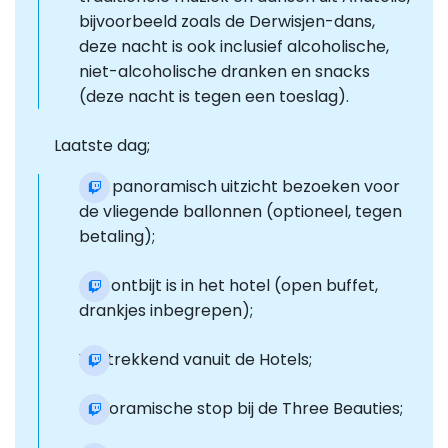
bijvoorbeeld zoals de Derwisjen-dans,
deze nacht is ook inclusief alcoholische,
niet-alcoholische dranken en snacks
(deze nacht is tegen een toeslag).
Laatste dag;
Een panoramisch uitzicht bezoeken voor
de vliegende ballonnen (optioneel, tegen
betaling);
Het ontbijt is in het hotel (open buffet,
drankjes inbegrepen);
Vertrekkend vanuit de Hotels;
Panoramische stop bij de Three Beauties;