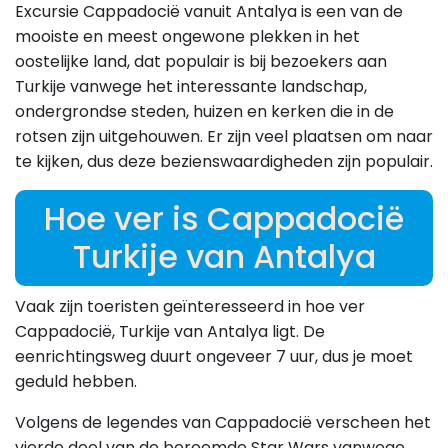
Excursie Cappadocië vanuit Antalya is een van de
mooiste en meest ongewone plekken in het
oostelijke land, dat populair is bij bezoekers aan
Turkije vanwege het interessante landschap,
ondergrondse steden, huizen en kerken die in de
rotsen zijn uitgehouwen. Er zijn veel plaatsen om naar
te kijken, dus deze bezienswaardigheden zijn populair.
Hoe ver is Cappadocië
Turkije van Antalya
Vaak zijn toeristen geïnteresseerd in hoe ver
Cappadocië, Turkije van Antalya ligt. De
eenrichtingsweg duurt ongeveer 7 uur, dus je moet
geduld hebben.
Volgens de legendes van Cappadocië verscheen het
vierde deel van de beroemde Star Wars vanwege