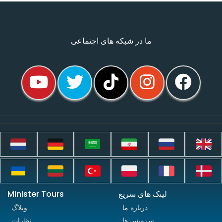
ما در شبکه های اجتماعی
لینک های سریع
Minister Tours
درباره ما
وبلاگ
سرویس ها
نظرات