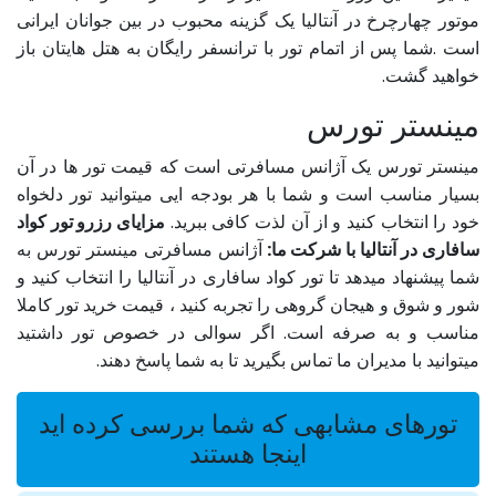
موتور چهارچرخ در آنتالیا یک گزینه محبوب در بین جوانان ایرانی
است .شما پس از اتمام تور با ترانسفر رایگان به هتل هایتان باز
خواهید گشت.
مینستر تورس
مینستر تورس یک آژانس مسافرتی است که قیمت تور ها در آن
بسیار مناسب است و شما با هر بودجه ایی میتوانید تور دلخواه
خود را انتخاب کنید و از آن لذت کافی ببرید.
مزایای رزرو تور کواد
سافاری در آنتالیا با شرکت ما:
آژانس مسافرتی مینستر تورس به
شما پیشنهاد میدهد تا تور کواد سافاری در آنتالیا را انتخاب کنید و
شور و شوق و هیجان گروهی را تجربه کنید ، قیمت خرید تور کاملا
مناسب و به صرفه است. اگر سوالی در خصوص تور داشتید
میتوانید با مدیران ما تماس بگیرید تا به شما پاسخ دهند.
تورهای مشابهی که شما بررسی کرده اید
اینجا هستند