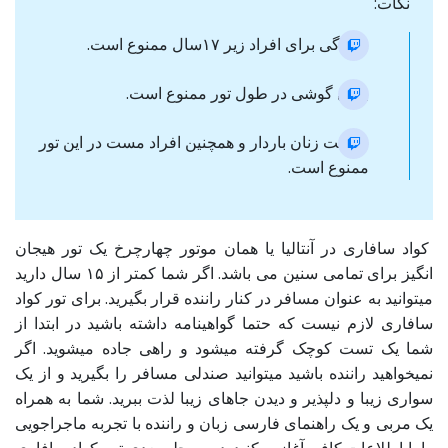
نکات:
رانندگی برای افراد زیر ۱۷سال ممنوع است.
بردن گوشی در طول تور ممنوع است.
شرکت زنان باردار و همچنین افراد مست در این تور
ممنوع است.
کواد سافاری در آنتالیا یا همان موتور چهارچرخ یک تور هیجان
انگیز برای تمامی سنین می باشد. اگر شما کمتر از ۱۵ سال دارید
میتوانید به عنوان مسافر در کنار راننده قرار بگیرید. برای تور کواد
سافاری لازم نیست که حتما گواهینامه داشته باشید در ابتدا از
شما یک تست کوچک گرفته میشود و راهی جاده میشوید. اگر
نمیخواهید راننده باشید میتوانید صندلی مسافر را بگیرید و از یک
سواری زیبا و دلپذیر و دیدن جاهای زیبا لذت ببرید. شما به همراه
یک مربی و یک راهنمای فارسی زبان و راننده با تجربه ماجراجویی