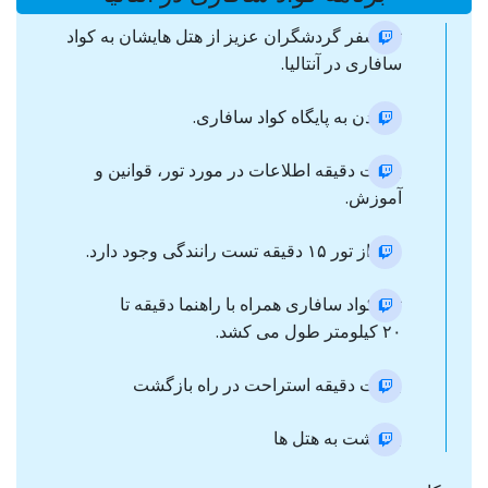
ترانسفر گردشگران عزیز از هتل هایشان به کواد
سافاری در آنتالیا.
رسیدن به پایگاه کواد سافاری.
بیست دقیقه اطلاعات در مورد تور، قوانین و
آموزش.
قبل از تور ۱۵ دقیقه تست رانندگی وجود دارد.
تور کواد سافاری همراه با راهنما دقیقه تا
۲۰ کیلومتر طول می کشد.
بیست دقیقه استراحت در راه بازگشت
بازگشت به هتل ها