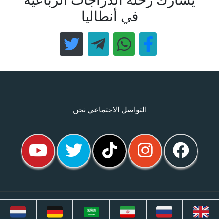
يشارك رحلة الدراجات الرباعية
في أنطاليا
التواصل الاجتماعي نحن