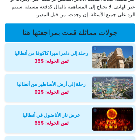
عبر الهاتف. لا تحتاج إلى المساهمة بالمال كدفعة مسبقة. سيتم
الرد على جميع الأسئلة، إن وجدت، من قبل المدير.
جولات مماثلة قمت بمراجعتها هنا
رحلة إلى دامرا ميرا كاكوفا من أنطاليا
ثمن الجوله:
$35
رحلة إلى أرض الأساطير من أنطاليا
ثمن الجوله:
$92
عرض نار الأناضول في أنطاليا
ثمن الجوله:
$65