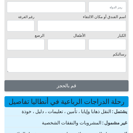
اسم الفندق أو مكان الالتقاء
رقم الغرفة
الكبار
الأطفال
الرضع
رسالتكم
قم بالحجز
رحلة الدراجات الرباعية في أنطاليا تفاصيل
یشتمل
النقل ذهابا وإيابا ، تأمين ، تعليمات ، دليل ، خوذة
غير مشمول
المشروبات والنفقات الشخصية