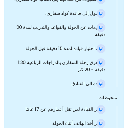
الوصول إلى قاعدة كواد سفاري؛
.معلومات عن الجولة والقواعد والتدريب لمدة 20
دقيقة
.هناك اختبار قيادة لمدة 15 دقيقة قبل الجولة
.تستغرق رحلة السفاري بالدراجات الرباعية 1:30
دقيقة - 20 كم
.العودة الى الفنادق
ملحوظات:
.يحظر القيادة لمن تقل أعمارهم عن 17 عامًا
.يحظر أخذ الهاتف أثناء الجولة