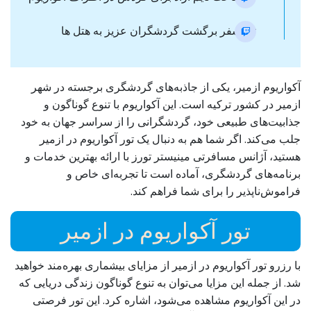
ترانسفر برگشت گردشگران عزیز به هتل ها
آکواریوم ازمیر، یکی از جاذبه‌های گردشگری برجسته در شهر
ازمیر در کشور ترکیه است. این آکواریوم با تنوع گوناگون و
جذابیت‌های طبیعی خود، گردشگرانی را از سراسر جهان به خود
جلب می‌کند. اگر شما هم به دنبال یک تور آکواریوم در ازمیر
هستید، آژانس مسافرتی مینیستر تورز با ارائه بهترین خدمات و
برنامه‌های گردشگری، آماده است تا تجربه‌ای خاص و
فراموش‌ناپذیر را برای شما فراهم کند.
تور آکواریوم در ازمیر
با رزرو تور آکواریوم در ازمیر از مزایای بیشماری بهره‌مند خواهید
شد. از جمله این مزایا می‌توان به تنوع گوناگون زندگی دریایی که
در این آکواریوم مشاهده می‌شود، اشاره کرد. این تور فرصتی