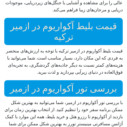
عالی را برای مشاهده و آشنایی با جنگل‌های زیردریایی، موجودات
دریایی و مرجان‌های زیبا فراهم می‌کند.
قیمت بلیط آکواریوم در ازمیر
ترکیه
قیمت بلیط آکواریوم در ازمیر ترکیه با توجه به ارزش‌های منحصر
به فردی که این مکان دارد، بسیار مناسب است. شما می‌توانید با
هزینه‌های کمتر نسبت به دیگر جاذبه‌های گردشگری، به تجربه‌ای
فوق‌العاده در دنیای زیرآبی بپردازید و لذت ببرید.
بررسی تور آکواریوم در ازمیر
با بررسی تور آکواریوم در ازمیر، شما می‌توانید به بهترین شکل
ممکن برنامه سفر خود را تنظیم کنید. از انتخاب بهترین زمان برای
بازدید از آکواریوم تا رزرو هتل و خرید بلیط، همه این موارد با کمک
آژانس مسافرتی مینیستر تورز به بهترین شکل ممکن برای شما