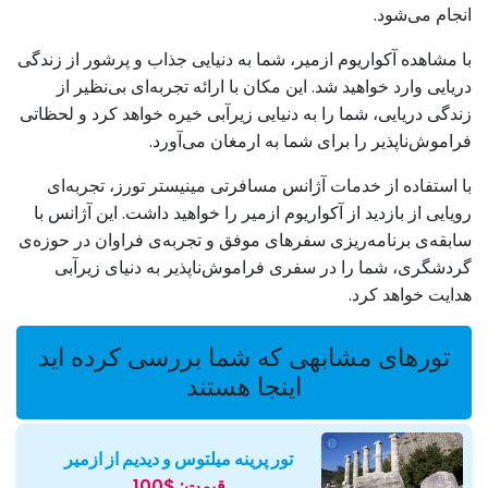
انجام می‌شود.
با مشاهده آکواریوم ازمیر، شما به دنیایی جذاب و پرشور از زندگی
دریایی وارد خواهید شد. این مکان با ارائه تجربه‌ای بی‌نظیر از
زندگی دریایی، شما را به دنیایی زیرآبی خیره خواهد کرد و لحظاتی
فراموش‌ناپذیر را برای شما به ارمغان می‌آورد.
با استفاده از خدمات آژانس مسافرتی مینیستر تورز، تجربه‌ای
رویایی از بازدید از آکواریوم ازمیر را خواهید داشت. این آژانس با
سابقه‌ی برنامه‌ریزی سفرهای موفق و تجربه‌ی فراوان در حوزه‌ی
گردشگری، شما را در سفری فراموش‌ناپذیر به دنیای زیرآبی
هدایت خواهد کرد.
تورهای مشابهی که شما بررسی کرده اید
اینجا هستند
تور پرینه میلتوس و دیدیم از ازمیر
قیمت:
$100