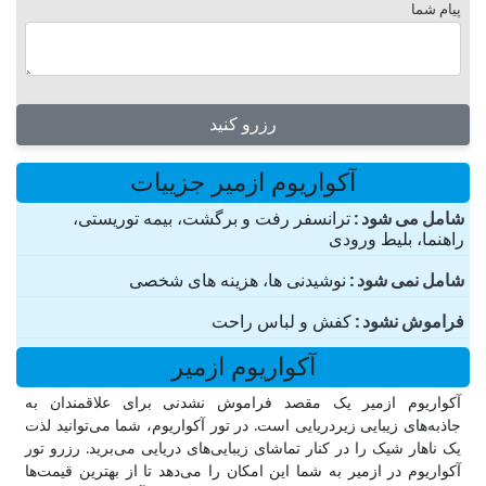
پیام شما
رزرو کنید
آکواریوم ازمیر جزییات
شامل می شود
ترانسفر رفت و برگشت، بیمه توریستی،
راهنما، بلیط ورودی
شامل نمی شود
نوشیدنی ها، هزینه های شخصی
فراموش نشود
کفش و لباس راحت
آکواریوم ازمیر
آکواریوم ازمیر یک مقصد فراموش نشدنی برای علاقمندان به
جاذبه‌های زیبایی زیردریایی است. در تور آکواریوم، شما می‌توانید لذت
یک ناهار شیک را در کنار تماشای زیبایی‌های دریایی می‌برید. رزرو تور
آکواریوم در ازمیر به شما این امکان را می‌دهد تا از بهترین قیمت‌ها