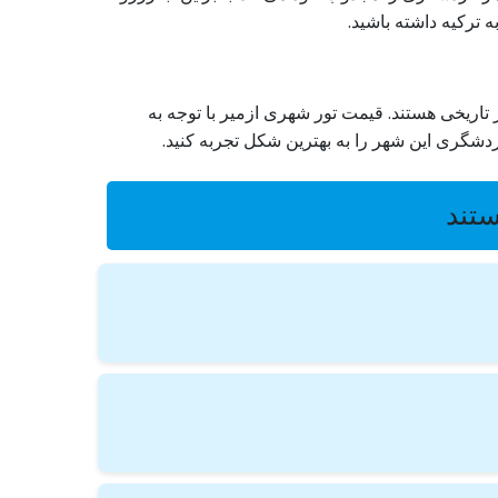
 ترکیه داشته باشید.
 تاریخی هستند. قیمت تور شهری ازمیر با توجه به
ردشگری این شهر را به بهترین شکل تجربه کنید.
ستند