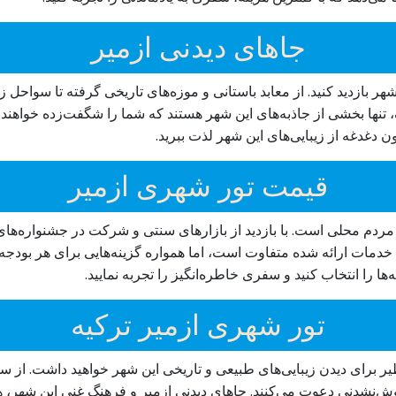
جاهای دیدنی ازمیر
شهر بازدید کنید. از معابد باستانی و موزه‌های تاریخی گرفته تا سواحل ز
 تنها بخشی از جاذبه‌های این شهر هستند که شما را شگفت‌زده خواهند کر
 دغدغه از زیبایی‌های این شهر لذت ببرید.
قیمت تور شهری ازمیر
مردم محلی است. با بازدید از بازارهای سنتی و شرکت در جشنواره‌های 
دمات ارائه شده متفاوت است، اما همواره گزینه‌هایی برای هر بودجه‌
ها را انتخاب کنید و سفری خاطره‌انگیز را تجربه نمایید.
تور شهری ازمیر ترکیه
ظیر برای دیدن زیبایی‌های طبیعی و تاریخی این شهر خواهید داشت. از 
ش‌نشدنی دعوت می‌کنند. جاهای دیدنی ازمیر و فرهنگ غنی این شهر، هر