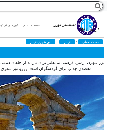
مینیستر تورز
صفحه اصلی
تورهای ترکیه
از سال 1999
>
>
صفحه اصلی
ازمیر
تور شهری ازمیر
تور شهری ازمیر، فرصتی بی‌نظیر برای بازدید از جاهای دیدنی 
مقصدی جذاب برای گردشگران است. رزرو تور شهری ازمیر