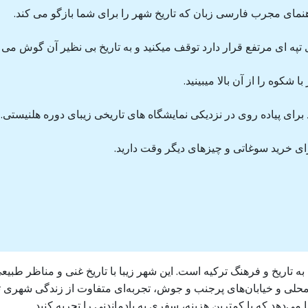
هنمای مجرب فارسی زبان که تاریخ شهر را برای شما بازگو می کند.
تپه ای مرتفع قرار دارد توقف میکنید و به تاریخ بی نظیر آن گوش می د
 شکوه را از آن بالا میبینید.
 برای پیاده روی در نزدیکی نمایشگاه های تاریخی زیبای دوره هلنیستی.
ای خرید سوغاتی و چیزهای دیگر وقت دارید.
ن به تاریخ و فرهنگ ترکیه است. این شهر زیبا با تاریخ غنی و مناظر طب
محلی و خیابان‌های پرجنب و جوش، تجربه‌ای متفاوت از زندگی شهری ت
ی‌دهد که با کمترین هزینه، سفری به یادماندنی را تجربه کنید.