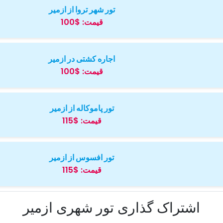
تور شهر تروا از ازمیر
قیمت:
$100
اجاره کشتی در ازمیر
قیمت:
$100
تور پاموکاله از ازمیر
قیمت:
$115
تور افسوس از ازمیر
قیمت:
$115
اشتراک گذاری تور شهری ازمیر