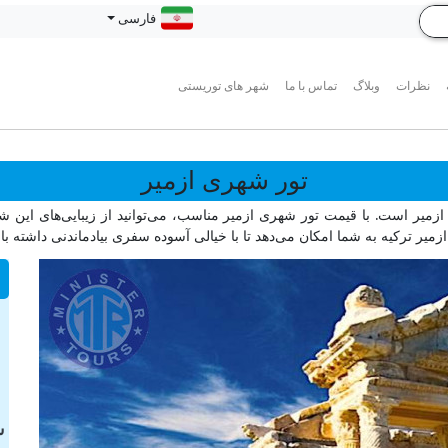
فارسی
نظرات
وبلاگ
تماس با ما
شهر های توریستی
تور شهری ازمیر
ازمیر است. با قیمت تور شهری ازمیر مناسب، می‌توانید از زیبایی‌های این شه
 ترکیه به شما امکان می‌دهد تا با خیالی آسوده سفری بیادماندنی داشته با
ش