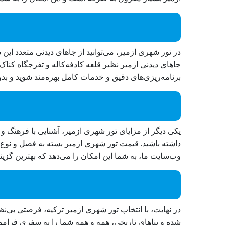
در تور شهری ازمیر، می‌توانید از جاهای دیدنی متعدد این 
جاهای دیدنی ازمیر نظیر قلعه کادفه‌کاله و تفرجگاه کناک،
برنامه‌ریزی‌های دقیق و خدمات کامل بهره‌مند شوید و بدون
یکی دیگر از مزایای تور شهری ازمیر، آشنایی با فرهنگ و 
داشته باشید. قیمت تور شهری ازمیر بسته به فصل و نوع خ
وب‌سایت ما، به شما این امکان را می‌دهد که بهترین گزینه‌
در نهایت، با انتخاب تور شهری ازمیر ترکیه، فرصتی بی‌ن
شده و بناهای تاریخی، همه و همه شما را به سفری فرامو