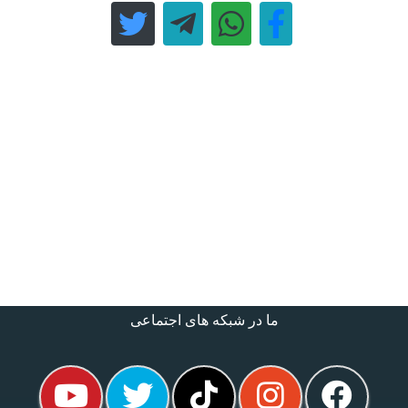
ما در شبکه های اجتماعی