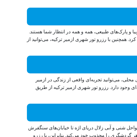
یبا و پارک‌های طبیعی، همه و همه در انتظار شما هستند.
د. همچنین با رزرو تور شهری ازمیر ترکیه، می‌توانید از
محلی، می‌توانید تجربه‌ای واقعی از زندگی در ازمیر
ای وجود دارد. رزرو تور شهری ازمیر ترکیه از طریق
سواحل شنی و آبی زلال دریای اژه تا خیابان‌های سنگفرش
 گردشگری را مجذوب خود می‌کند. بنابراین، با رزرو