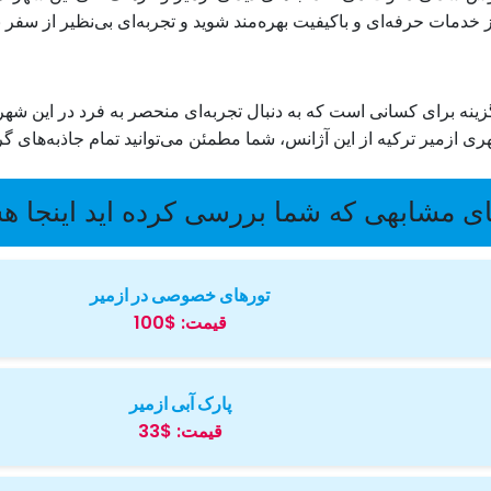
خدمات حرفه‌ای و باکیفیت بهره‌مند شوید و تجربه‌ای بی‌نظیر از سفر به
زینه برای کسانی است که به دنبال تجربه‌ای منحصر به فرد در این شهر
ری ازمیر ترکیه از این آژانس، شما مطمئن می‌توانید تمام جاذبه‌های گ
ی مشابهی که شما بررسی کرده اید اینجا ه
تورهای خصوصی در ازمیر
قیمت:
$100
پارک آبی ازمیر
قیمت:
$33