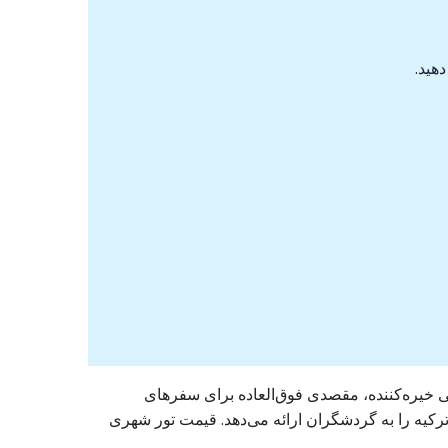
هید.
یعی خیره‌کننده، مقصدی فوق‌العاده برای سفرهای
رکیه را به گردشگران ارائه می‌دهد. قیمت تور شهری