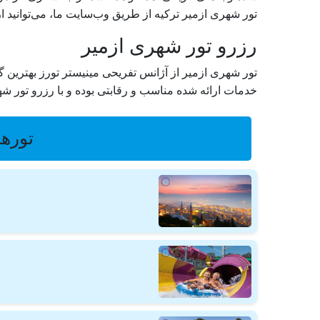
تور شهری ازمیر ترکیه از طریق وب‌سایت ما، می‌توانید از 
رزرو تور شهری ازمیر
تور شهری ازمیر از آژانس تفریحی مینیستر تورز بهترین گ
خدمات ارائه شده مناسب و رقابتی بوده و با رزرو تور شه
تورها