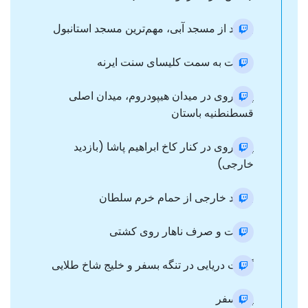
بازدید از مسجد آبی، مهم‌ترین مسجد استانبول
حرکت به سمت کلیسای سنت ایرنه
پیاده‌روی در میدان هیپودروم، میدان اصلی
قسطنطنیه باستان
پیاده‌روی در کنار کاخ ابراهیم پاشا (بازدید
خارجی)
بازدید خارجی از حمام خرم سلطان
حرکت و صرف ناهار روی کشتی
گشت دریایی در تنگه بسفر و خلیج شاخ طلایی
پل بسفر