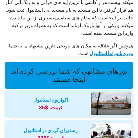
میکند. بیست هزار کاشی با تزیین آیه های قرآنی و به رنگ آبی کنار
هم قرار گرفتن تا این مسجد به نام مسجد آبی استانبول ثبت شود.
جالب تر اینجاست که مقام های سیاسی بسیاری از این بنا دیدن
میکنند و یکی از آنها باروک اوباما است که به همراه وزیر ترکیه
وارد این مسجد شده است.
همچنین اگر علاقه به مکان های تاریخی دارین پیشنهاد ما به شما
موزه پانوراما استانبول
است.
تورهای مشابهی که شما بررسی کرده اید
اینجا هستند
آکواریوم استانبول
قیمت:
$35
رستوران گردی در استانبول