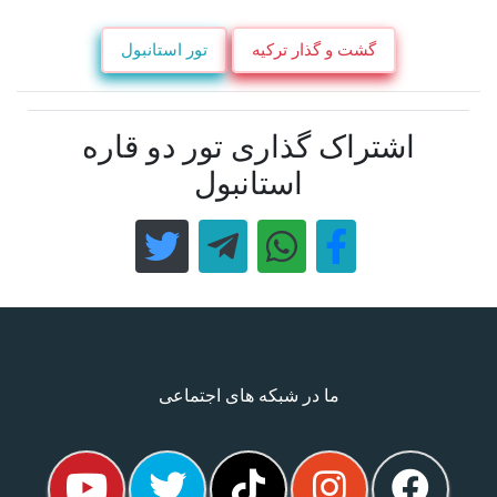
گشت و گذار ترکیه
تور استانبول
اشتراک گذاری تور دو قاره
استانبول
ما در شبکه های اجتماعی