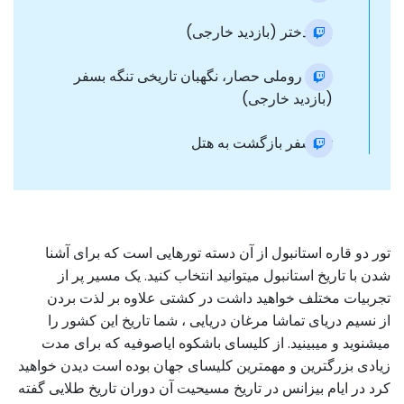
برج دختر (بازدید خارجی)
قلعه روملی حصار، نگهبان تاریخی تنگه بسفر
(بازدید خارجی)
ترانسفر بازگشت به هتل
تور دو قاره استانبول از آن دسته تورهایی است که برای آشنا
شدن با تاریخ استانبول میتوانید انتخاب کنید. یک مسیر پر از
تجربیات مختلف خواهید داشت در کشتی علاوه بر لذت بردن
از نسیم دریای تماشا مرغان دریایی ، شما تاریخ این کشور را
میشنوید و میبینید. از کلیسای باشکوه ایاصوفیه که برای مدت
زیادی بزرگترین و مهمترین کلیسای جهان بوده است دیدن خواهید
کرد در ایام بیزانس در تاریخ مسیحیت آن دوران تاریخ طلایی گفته