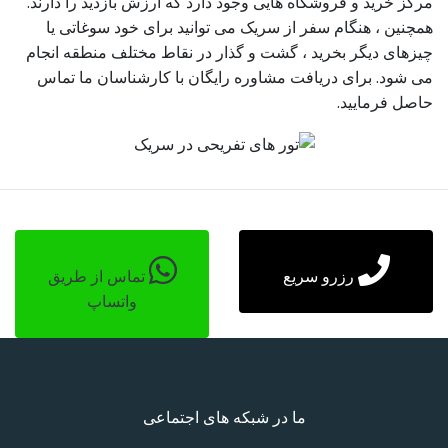
مرکز خرید و فروشگاه هایی وجود دارد که ارزش بازدید را دارند.
همچنین ، هنگام سفر از سریک می توانید برای خود سوغاتی یا
چیزهای دیگر بخرید ، گشت و گذار در نقاط مختلف منطقه انجام
می شود. برای دریافت مشاوره رایگان با کارشناسان ما تماس
حاصل فرمایید.
رزرو سریع
تماس از طریق
واتساپ
ما در شبکه های اجتماعی