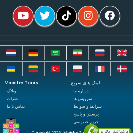
لینک های سریع
Minister Tours
درباره ما
وبلاگ
سرویس ها
نظرات
شرایط و ضوابط
تماس با ما
پرسش و پاسخ
حریم خصوصی
Copyright 2026 | Minister Tours