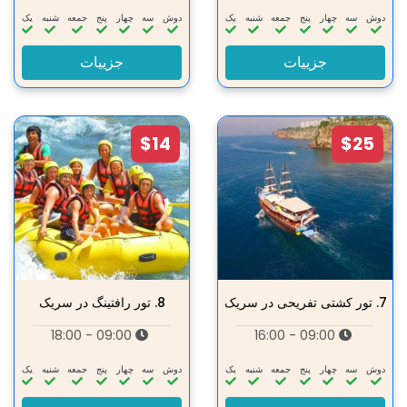
دوش
سه‌
چهار
پنج
جمعه
شنبه
یک
دوش
سه‌
چهار
پنج
جمعه
شنبه
یک
جزییات
جزییات
$14
$25
7.
تور کشتی تفریحی در سریک
8.
تور رافتینگ در سریک
09:00 - 18:00
09:00 - 16:00
دوش
سه‌
چهار
پنج
جمعه
شنبه
یک
دوش
سه‌
چهار
پنج
جمعه
شنبه
یک