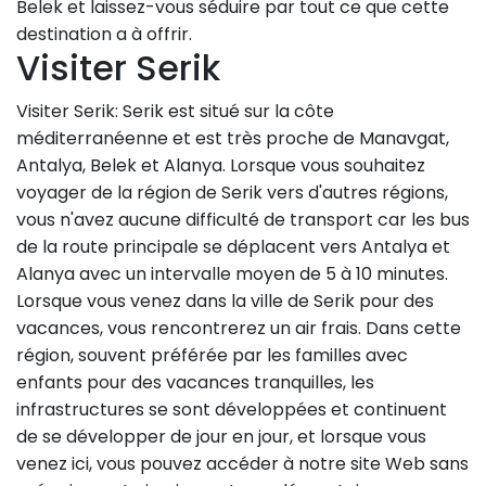
Belek et laissez-vous séduire par tout ce que cette
destination a à offrir.
Visiter Serik
Visiter Serik: Serik est situé sur la côte
méditerranéenne et est très proche de Manavgat,
Antalya, Belek et Alanya. Lorsque vous souhaitez
voyager de la région de Serik vers d'autres régions,
vous n'avez aucune difficulté de transport car les bus
de la route principale se déplacent vers Antalya et
Alanya avec un intervalle moyen de 5 à 10 minutes.
Lorsque vous venez dans la ville de Serik pour des
vacances, vous rencontrerez un air frais. Dans cette
région, souvent préférée par les familles avec
enfants pour des vacances tranquilles, les
infrastructures se sont développées et continuent
de se développer de jour en jour, et lorsque vous
venez ici, vous pouvez accéder à notre site Web sans