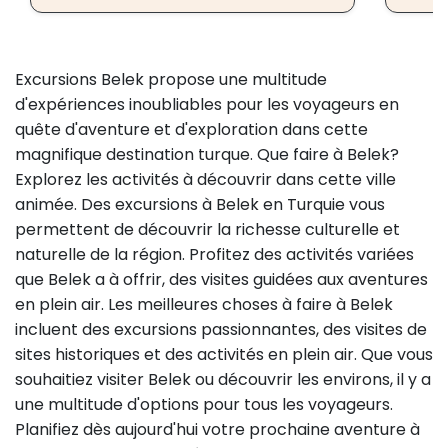
Excursions Belek propose une multitude
d'expériences inoubliables pour les voyageurs en
quête d'aventure et d'exploration dans cette
magnifique destination turque. Que faire à Belek?
Explorez les activités à découvrir dans cette ville
animée. Des excursions à Belek en Turquie vous
permettent de découvrir la richesse culturelle et
naturelle de la région. Profitez des activités variées
que Belek a à offrir, des visites guidées aux aventures
en plein air. Les meilleures choses à faire à Belek
incluent des excursions passionnantes, des visites de
sites historiques et des activités en plein air. Que vous
souhaitiez visiter Belek ou découvrir les environs, il y a
une multitude d'options pour tous les voyageurs.
Planifiez dès aujourd'hui votre prochaine aventure à