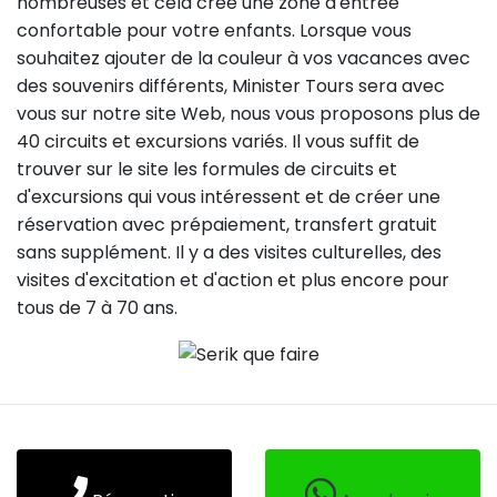
nombreuses et cela crée une zone d'entrée
confortable pour votre enfants. Lorsque vous
souhaitez ajouter de la couleur à vos vacances avec
des souvenirs différents, Minister Tours sera avec
vous sur notre site Web, nous vous proposons plus de
40 circuits et excursions variés. Il vous suffit de
trouver sur le site les formules de circuits et
d'excursions qui vous intéressent et de créer une
réservation avec prépaiement, transfert gratuit
sans supplément. Il y a des visites culturelles, des
visites d'excitation et d'action et plus encore pour
tous de 7 à 70 ans.