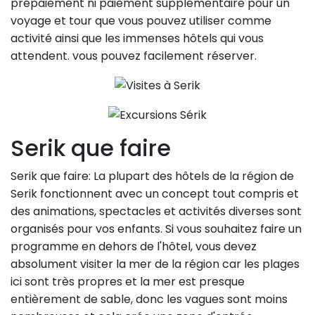
prépaiement ni paiement supplémentaire pour un
voyage et tour que vous pouvez utiliser comme
activité ainsi que les immenses hôtels qui vous
attendent. vous pouvez facilement réserver.
Serik que faire
Serik que faire: La plupart des hôtels de la région de
Serik fonctionnent avec un concept tout compris et
des animations, spectacles et activités diverses sont
organisés pour vos enfants. Si vous souhaitez faire un
programme en dehors de l'hôtel, vous devez
absolument visiter la mer de la région car les plages
ici sont très propres et la mer est presque
entièrement de sable, donc les vagues sont moins