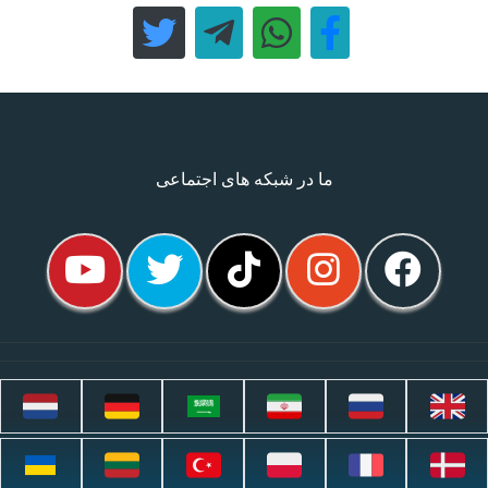
ما در شبکه های اجتماعی