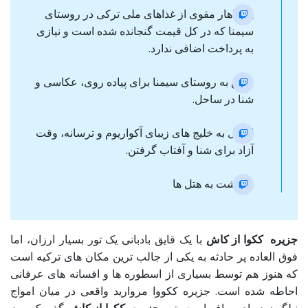
یک ناهار مقوی از غذاهای ملی ترکی در روستای
سیمنا که در کل قیمت گنجانده شده است و نیازی
به پرداخت اضافی ندارد.
رفتن به روستای سیمنا برای پیاده روی، عکاسی و
شنا در ساحل.
انتقال به خلیج های زیبای آکواریوم و ترسانه، وقت
آزاد برای شنا و آفتاب گرفتن.
بازگشت به هتل ها
جزیره ککوا از کاش
با یک قایق بادبانی یک تور بسیار ارزان، اما
فوق العاده پر حادثه به یکی از جالب ترین مکان های ترکیه است
که هنوز هم توسط بسیاری از اسطوره ها و افسانه های عرفانی
احاطه شده است. جزیره ککووا مروارید واقعی در میان امواج