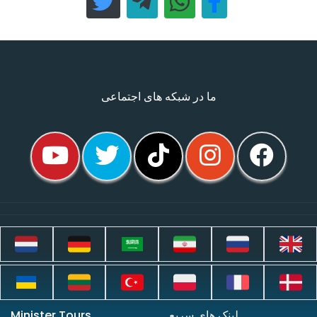
ما در شبکه های اجتماعی
لینک های سریع
Minister Tours