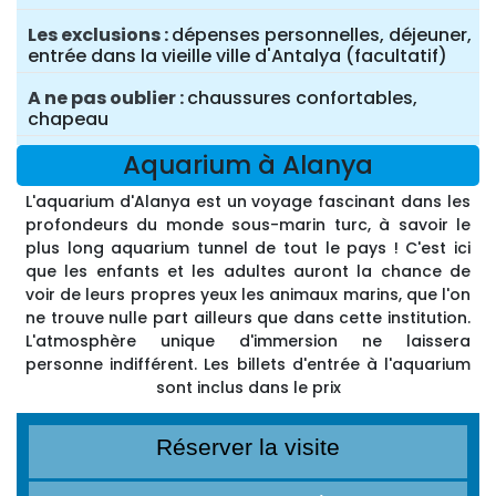
Les exclusions
dépenses personnelles, déjeuner,
entrée dans la vieille ville d'Antalya (facultatif)
A ne pas oublier
chaussures confortables,
chapeau
Aquarium à Alanya
L'aquarium d'Alanya est un voyage fascinant dans les
profondeurs du monde sous-marin turc, à savoir le
plus long aquarium tunnel de tout le pays ! C'est ici
que les enfants et les adultes auront la chance de
voir de leurs propres yeux les animaux marins, que l'on
ne trouve nulle part ailleurs que dans cette institution.
L'atmosphère unique d'immersion ne laissera
personne indifférent. Les billets d'entrée à l'aquarium
sont inclus dans le prix
Réserver la visite