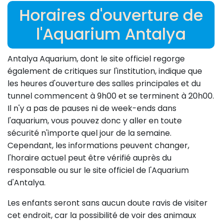
Horaires d'ouverture de
l'Aquarium Antalya
Antalya Aquarium, dont le site officiel regorge
également de critiques sur l'institution, indique que
les heures d'ouverture des salles principales et du
tunnel commencent à 9h00 et se terminent à 20h00.
Il n'y a pas de pauses ni de week-ends dans
l'aquarium, vous pouvez donc y aller en toute
sécurité n'importe quel jour de la semaine.
Cependant, les informations peuvent changer,
l'horaire actuel peut être vérifié auprès du
responsable ou sur le site officiel de l'Aquarium
d'Antalya.
Les enfants seront sans aucun doute ravis de visiter
cet endroit, car la possibilité de voir des animaux