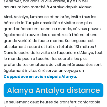
s'énerver, car dans la ville voisine, il y a un bel
aquarium bon marché à Antalya depuis Alanya !
Ainsi, Antalya, lumineuse et colorée, invite tous les
hôtes de la Turquie ensoleillée à visiter son plus
grand océanarium tunnel au monde, où vous pouvez
également trouver des chambres à thème et une
grande variété de faune marine. Sa longueur est
absolument record et fait un total de 131 mètres !
Dans le cadre de la visite de l'aquarium d'Alanya, tout
le monde pourra toucher les secrets les plus
profonds. Les amateurs de visites intéressantes sont
également invités à réserver un voyage en
Cappadoce en avion depuis Alanya
.
Alanya Antalya distance
En seulement deux heures de transfert confortable