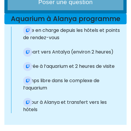
Poser une question
Aquarium à Alanya programme
Prise en charge depuis les hôtels et points
de rendez-vous
Départ vers Antalya (environ 2 heures)
Entrée à l’aquarium et 2 heures de visite
Temps libre dans le complexe de
l’aquarium
Retour à Alanya et transfert vers les
hôtels