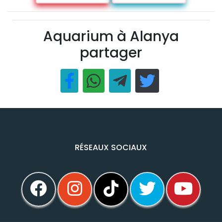
Aquarium à Alanya
partager
RÉSEAUX SOCIAUX