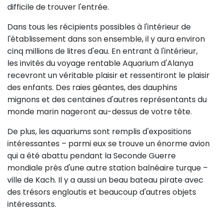
difficile de trouver l'entrée.
Dans tous les récipients possibles à l'intérieur de
l'établissement dans son ensemble, il y aura environ
cinq millions de litres d'eau. En entrant à l'intérieur,
les invités du voyage rentable Aquarium d'Alanya
recevront un véritable plaisir et ressentiront le plaisir
des enfants. Des raies géantes, des dauphins
mignons et des centaines d'autres représentants du
monde marin nageront au-dessus de votre tête.
De plus, les aquariums sont remplis d'expositions
intéressantes – parmi eux se trouve un énorme avion
qui a été abattu pendant la Seconde Guerre
mondiale près d'une autre station balnéaire turque –
ville de Kach. Il y a aussi un beau bateau pirate avec
des trésors engloutis et beaucoup d'autres objets
intéressants.