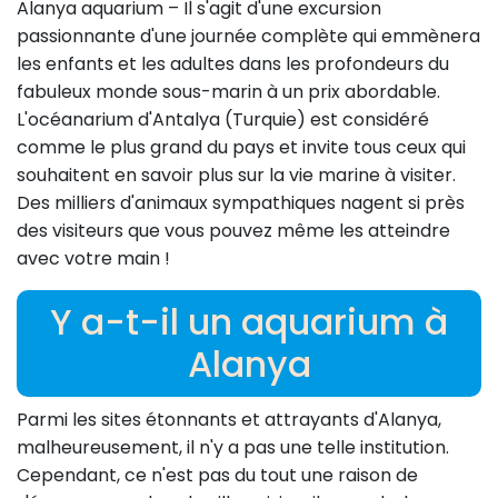
Alanya aquarium – Il s'agit d'une excursion
passionnante d'une journée complète qui emmènera
les enfants et les adultes dans les profondeurs du
fabuleux monde sous-marin à un prix abordable.
L'océanarium d'Antalya (Turquie) est considéré
comme le plus grand du pays et invite tous ceux qui
souhaitent en savoir plus sur la vie marine à visiter.
Des milliers d'animaux sympathiques nagent si près
des visiteurs que vous pouvez même les atteindre
avec votre main !
Y a-t-il un aquarium à
Alanya
Parmi les sites étonnants et attrayants d'Alanya,
malheureusement, il n'y a pas une telle institution.
Cependant, ce n'est pas du tout une raison de