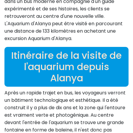
dans un bus moderne en compagnie d'un guide
expérimenté et de ses histoires, les clients se
retrouveront au centre d'une nouvelle ville.
L'Aquarium d'Alanya peut être visité en parcourant
une distance de 133 kilomètres en achetant une
excursion Aquarium d'Alanya.
Itinéraire de la visite de
l'aquarium depuis
Alanya
Après un rapide trajet en bus, les voyageurs verront
un bâtiment technologique et esthétique. Il a été
construit il y a plus de dix ans et la zone qui l'entoure
est vraiment verte et photogénique. Au centre
devant l'entrée de l'aquarium se trouve une grande
fontaine en forme de baleine, il n'est donc pas